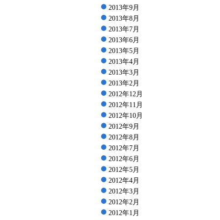
2013年9月
2013年8月
2013年7月
2013年6月
2013年5月
2013年4月
2013年3月
2013年2月
2012年12月
2012年11月
2012年10月
2012年9月
2012年8月
2012年7月
2012年6月
2012年5月
2012年4月
2012年3月
2012年2月
2012年1月