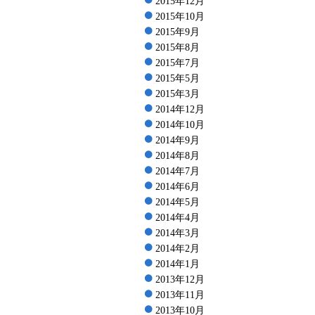
2015年12月
2015年10月
2015年9月
2015年8月
2015年7月
2015年5月
2015年3月
2014年12月
2014年10月
2014年9月
2014年8月
2014年7月
2014年6月
2014年5月
2014年4月
2014年3月
2014年2月
2014年1月
2013年12月
2013年11月
2013年10月