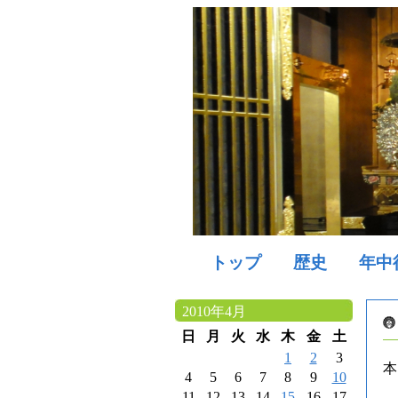
トップ
歴史
年中
2010年4月
日
月
火
水
木
金
土
1
2
3
4
5
6
7
8
9
10
11
12
13
14
15
16
17