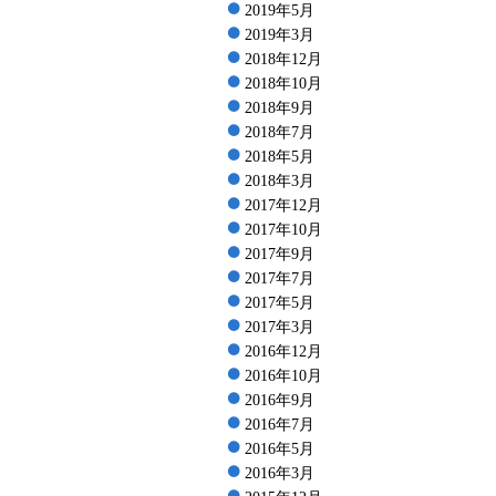
2019年5月
2019年3月
2018年12月
2018年10月
2018年9月
2018年7月
2018年5月
2018年3月
2017年12月
2017年10月
2017年9月
2017年7月
2017年5月
2017年3月
2016年12月
2016年10月
2016年9月
2016年7月
2016年5月
2016年3月