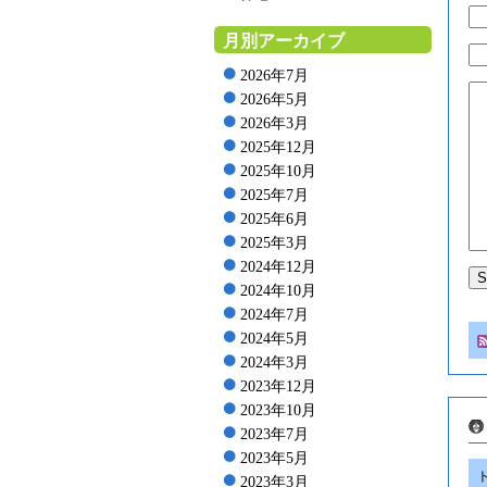
月別アーカイブ
2026年7月
2026年5月
2026年3月
2025年12月
2025年10月
2025年7月
2025年6月
2025年3月
2024年12月
2024年10月
2024年7月
2024年5月
2024年3月
2023年12月
2023年10月
2023年7月
2023年5月
2023年3月