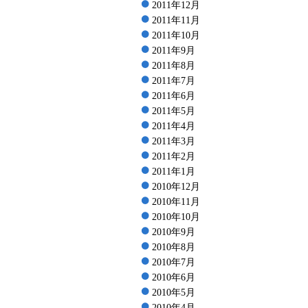
2011年12月
2011年11月
2011年10月
2011年9月
2011年8月
2011年7月
2011年6月
2011年5月
2011年4月
2011年3月
2011年2月
2011年1月
2010年12月
2010年11月
2010年10月
2010年9月
2010年8月
2010年7月
2010年6月
2010年5月
2010年4月