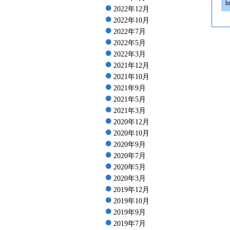
h
2022年12月
2022年10月
2022年7月
2022年5月
2022年3月
2021年12月
2021年10月
2021年9月
2021年5月
2021年3月
2020年12月
2020年10月
2020年9月
2020年7月
2020年5月
2020年3月
2019年12月
2019年10月
2019年9月
2019年7月