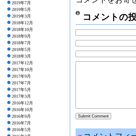
2019年7月
2019年5月
コメントの
2019年3月
2018年12月
2018年10月
2018年9月
2018年7月
2018年5月
2018年3月
2017年12月
2017年10月
2017年9月
2017年7月
2017年5月
2017年3月
2016年12月
2016年10月
2016年9月
2016年7月
2016年5月