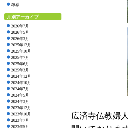
雑感
月別アーカイブ
2026年7月
2026年5月
2026年3月
2025年12月
2025年10月
2025年7月
2025年6月
2025年3月
2024年12月
2024年10月
2024年7月
2024年5月
2024年3月
2023年12月
広済寺仏教婦
2023年10月
2023年7月
2023年5月