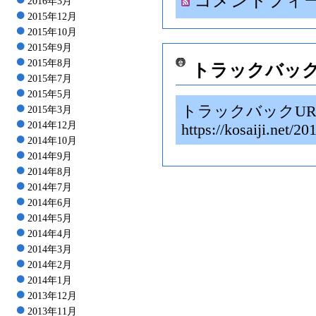
コメントフィ
2016年3月
2015年12月
2015年10月
2015年9月
2015年8月
トラックバッ
2015年7月
2015年5月
トラックバックUR
2015年3月
2014年12月
https://kosaiji.
2014年10月
2014年9月
2014年8月
2014年7月
2014年6月
2014年5月
2014年4月
2014年3月
2014年2月
2014年1月
2013年12月
2013年11月