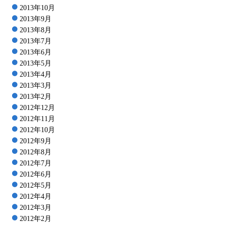
2013年10月
2013年9月
2013年8月
2013年7月
2013年6月
2013年5月
2013年4月
2013年3月
2013年2月
2012年12月
2012年11月
2012年10月
2012年9月
2012年8月
2012年7月
2012年6月
2012年5月
2012年4月
2012年3月
2012年2月