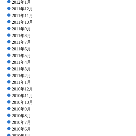
2012年1月
2011年12月
2011年11月
2011年10月
2011年9月
2011年8月
2011年7月
2011年6月
2011年5月
2011年4月
2011年3月
2011年2月
2011年1月
2010年12月
2010年11月
2010年10月
2010年9月
2010年8月
2010年7月
2010年6月
2010年5月