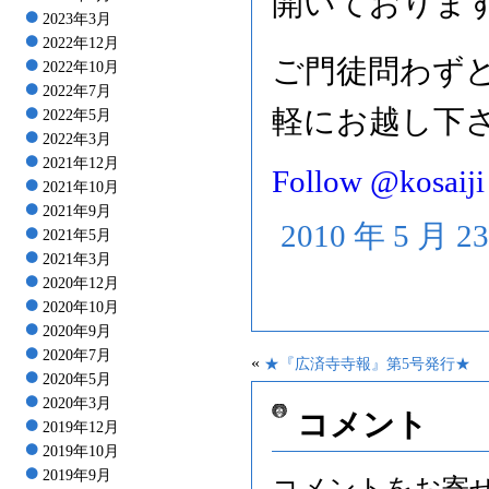
開いておりま
2023年3月
2022年12月
ご門徒問わず
2022年10月
2022年7月
軽にお越し下
2022年5月
2022年3月
2021年12月
Follow @kosaiji
2021年10月
2021年9月
2010 年 5 月 
2021年5月
2021年3月
2020年12月
2020年10月
2020年9月
2020年7月
«
★『広済寺寺報』第5号発行★
2020年5月
2020年3月
コメント
2019年12月
2019年10月
2019年9月
コメントをお寄