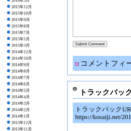
2016年3月
2015年12月
2015年10月
2015年9月
2015年8月
2015年7月
2015年5月
2015年3月
2014年12月
2014年10月
コメントフィ
2014年9月
2014年8月
2014年7月
2014年6月
トラックバッ
2014年5月
2014年4月
2014年3月
トラックバックUR
2014年2月
https://kosaiji.n
2014年1月
2013年12月
2013年11月