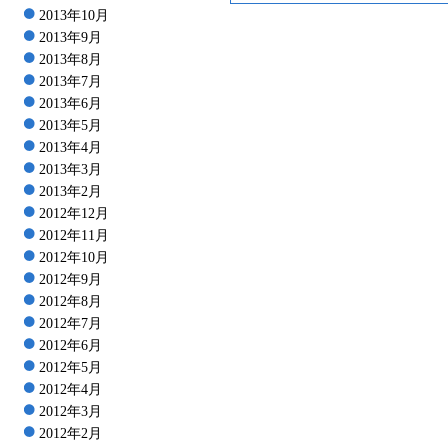
2013年10月
2013年9月
2013年8月
2013年7月
2013年6月
2013年5月
2013年4月
2013年3月
2013年2月
2012年12月
2012年11月
2012年10月
2012年9月
2012年8月
2012年7月
2012年6月
2012年5月
2012年4月
2012年3月
2012年2月