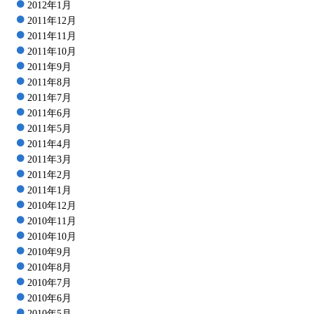
2012年1月
2011年12月
2011年11月
2011年10月
2011年9月
2011年8月
2011年7月
2011年6月
2011年5月
2011年4月
2011年3月
2011年2月
2011年1月
2010年12月
2010年11月
2010年10月
2010年9月
2010年8月
2010年7月
2010年6月
2010年5月