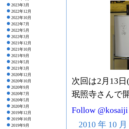
2023年3月
2022年12月
2022年10月
2022年7月
2022年5月
2022年3月
2021年12月
2021年10月
2021年9月
2021年5月
2021年3月
2020年12月
次回は2月13
2020年10月
2020年9月
珉照寺さんで
2020年7月
2020年5月
2020年3月
Follow @kosaiji
2019年12月
2019年10月
2010 年 10 
2019年9月