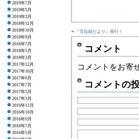
2019年7月
2019年5月
2019年3月
2018年12月
2018年10月
«
『五位組だより』発行！
2018年9月
2018年7月
コメント
2018年5月
2018年3月
2017年12月
コメントをお寄
2017年10月
2017年9月
コメントの
2017年7月
2017年5月
2017年3月
2016年12月
2016年10月
2016年9月
2016年7月
2016年5月