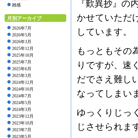
『歎異抄』の
雑感
かせていただ
月別アーカイブ
2026年7月
しています。
2026年5月
2026年3月
もっともその
2025年12月
2025年10月
2025年7月
りですが、速
2025年6月
2025年3月
だでさえ難し
2024年12月
2024年10月
なってしまい
2024年7月
2024年5月
2024年3月
ゆっくりじっ
2023年12月
2023年10月
じさせられま
2023年7月
2023年5月