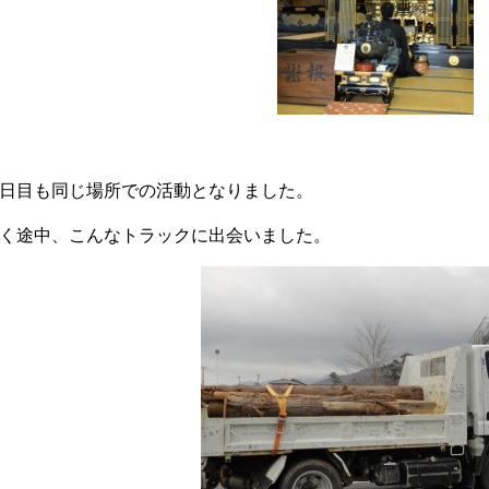
日目も同じ場所での活動となりました。
く途中、こんなトラックに出会いました。