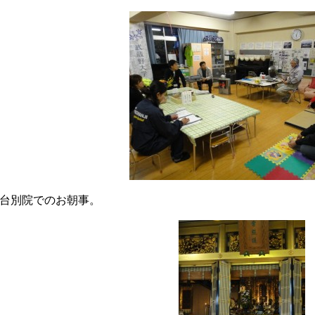
台別院でのお朝事。