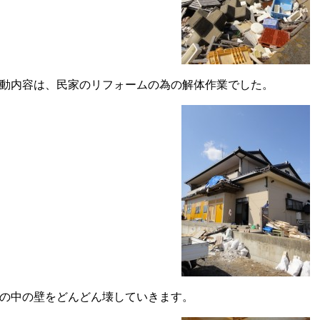
動内容は、民家のリフォームの為の解体作業でした。
の中の壁をどんどん壊していきます。