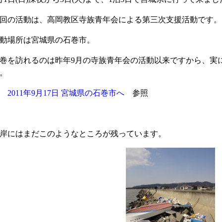
回の活動は、高岡教区寺族青年会による第三次支援活動です。
動場所は宮城県の石巻市。
巻を訪れるのは昨年9月の寺族青年会の活動以来ですから、実
。
※
2011年9月17日 宮城県の石巻市へ
参照
岸にはまだこのようなところが残っています。