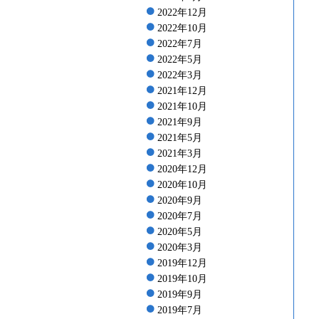
2022年12月
2022年10月
2022年7月
2022年5月
2022年3月
2021年12月
2021年10月
2021年9月
2021年5月
2021年3月
2020年12月
2020年10月
2020年9月
2020年7月
2020年5月
2020年3月
2019年12月
2019年10月
2019年9月
2019年7月