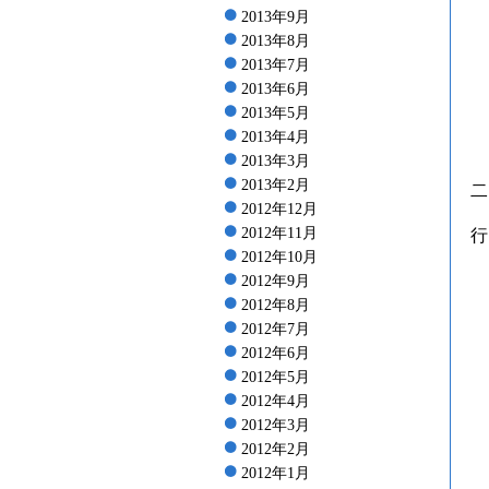
2013年9月
2013年8月
2013年7月
2013年6月
2013年5月
2013年4月
2013年3月
2013年2月
二
2012年12月
2012年11月
行
2012年10月
2012年9月
2012年8月
2012年7月
2012年6月
2012年5月
2012年4月
2012年3月
2012年2月
2012年1月