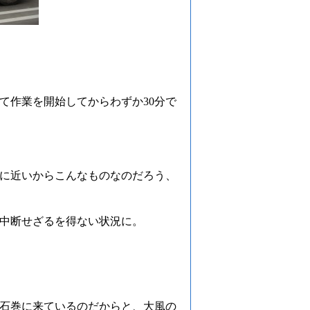
て作業を開始してからわずか30分で
に近いからこんなものなのだろう、
中断せざるを得ない状況に。
石巻に来ているのだからと、大風の