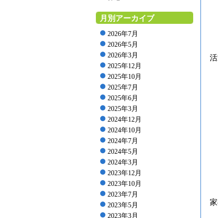
月別アーカイブ
2026年7月
2026年5月
2026年3月
活
2025年12月
2025年10月
2025年7月
2025年6月
2025年3月
2024年12月
2024年10月
2024年7月
2024年5月
2024年3月
2023年12月
2023年10月
2023年7月
家
2023年5月
2023年3月