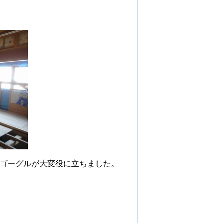
ゴーグルが大変役に立ちました。