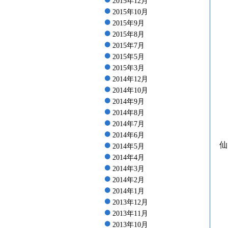
2015年12月
2015年10月
2015年9月
2015年8月
2015年7月
2015年5月
2015年3月
2014年12月
2014年10月
2014年9月
2014年8月
2014年7月
2014年6月
仙
2014年5月
2014年4月
2014年3月
2014年2月
2014年1月
2013年12月
2013年11月
2013年10月