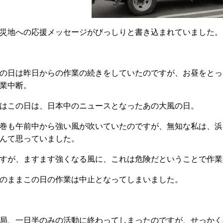
災地への応援メッセージがびっしりと書き込まれていました。
の日は昨日からの作業の続きをしていたのですが、お昼をとっ
業中断。
はこの日は、日本中のニュースとなったあの大風の日。
巻も午前中から強い風が吹いていたのですが、無知な私は、浜
んて思っていました。
すが、ますます強くなる風に、これは危険だということで作業
のままこの日の作業は中止となってしまいました。
局、一日半のみの活動に終わってしまったのですが、せっかく