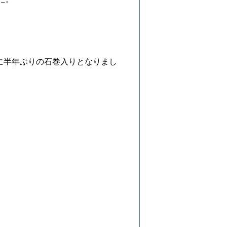
に半年ぶりの石巻入りとなりまし