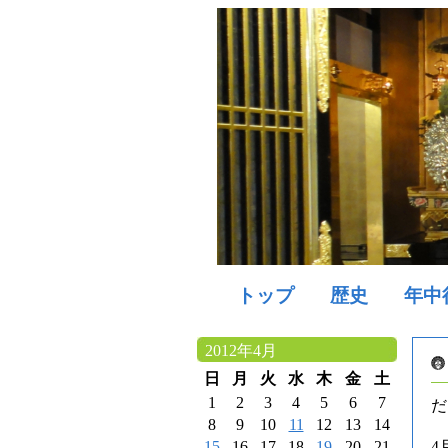
トップ
歴史
年中
2012年4月
日
月
火
水
木
金
土
1
2
3
4
5
6
7
だ
8
9
10
11
12
13
14
15
16
17
18
19
20
21
4