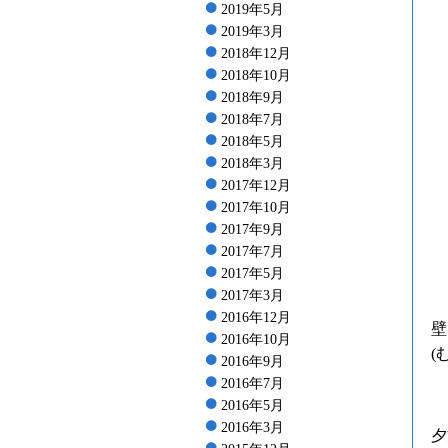
2019年5月
2019年3月
2018年12月
2018年10月
2018年9月
2018年7月
2018年5月
2018年3月
2017年12月
2017年10月
2017年9月
2017年7月
2017年5月
2017年3月
2016年12月
壁
2016年10月
(
2016年9月
2016年7月
2016年5月
2016年3月
夕