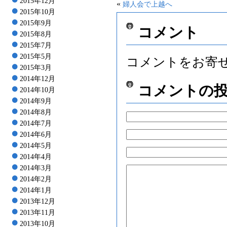
2015年12月
«
婦人会で上越へ
2015年10月
2015年9月
コメント
2015年8月
2015年7月
2015年5月
コメントをお寄
2015年3月
2014年12月
コメントの
2014年10月
2014年9月
2014年8月
2014年7月
2014年6月
2014年5月
2014年4月
2014年3月
2014年2月
2014年1月
2013年12月
2013年11月
2013年10月