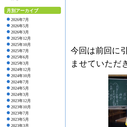
月別アーカイブ
2026年7月
2026年5月
2026年3月
2025年12月
2025年10月
今回は前回に
2025年7月
2025年6月
ませていただ
2025年3月
2024年12月
2024年10月
2024年7月
2024年5月
2024年3月
2023年12月
2023年10月
2023年7月
2023年5月
2023年3月