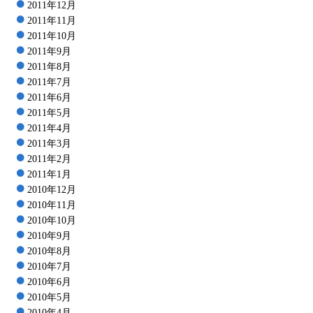
2011年12月
2011年11月
2011年10月
2011年9月
2011年8月
2011年7月
2011年6月
2011年5月
2011年4月
2011年3月
2011年2月
2011年1月
2010年12月
2010年11月
2010年10月
2010年9月
2010年8月
2010年7月
2010年6月
2010年5月
2010年4月