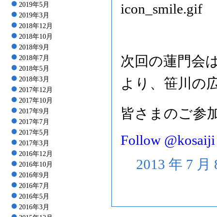
2019年5月
2019年3月
2018年12月
2018年10月
2018年9月
次回の蓮門会
2018年7月
2018年5月
2018年3月
より、笹川の
2017年12月
2017年10月
皆さまのご参
2017年9月
2017年7月
2017年5月
Follow @kosaiji
2017年3月
2016年12月
2013 年 7 
2016年10月
2016年9月
2016年7月
2016年5月
2016年3月