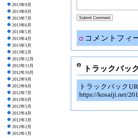
2013年9月
2013年8月
2013年7月
2013年6月
2013年5月
コメントフィ
2013年4月
2013年3月
2013年2月
2012年12月
2012年11月
トラックバッ
2012年10月
2012年9月
トラックバックUR
2012年8月
2012年7月
https://kosaiji.n
2012年6月
2012年5月
2012年4月
2012年3月
2012年2月
2012年1月