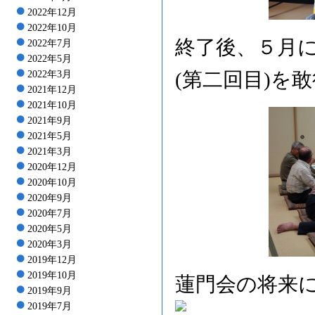
2022年12月
2022年10月
終了後、５月
2022年7月
2022年5月
(第二回目)を
2022年3月
2021年12月
2021年10月
2021年9月
2021年5月
2021年3月
2020年12月
2020年10月
2020年9月
2020年7月
2020年5月
2020年3月
2019年12月
2019年10月
蓮門会の将来
2019年9月
2019年7月