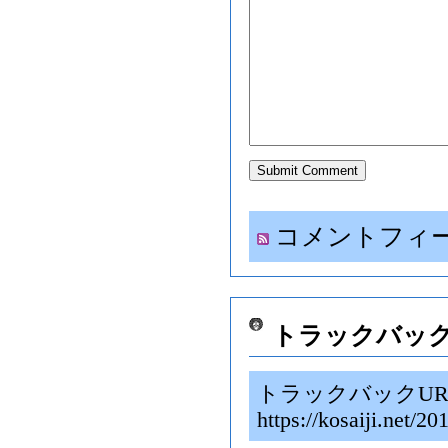
コメントフィ
トラックバッ
トラックバックUR
https://kosaiji.