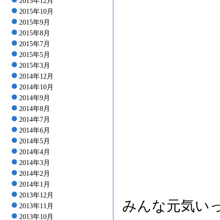
2015年12月
2015年10月
2015年9月
2015年8月
2015年7月
2015年5月
2015年3月
2014年12月
2014年10月
2014年9月
2014年8月
2014年7月
2014年6月
2014年5月
2014年4月
2014年3月
2014年2月
2014年1月
2013年12月
みんな元気い
2013年11月
2013年10月