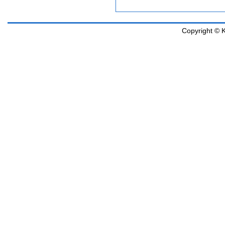
Copyright © K