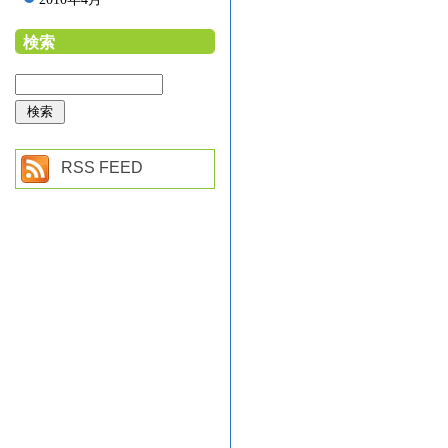
検索
RSS FEED