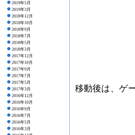
2019年5月
2019年3月
2018年12月
2018年10月
2018年9月
2018年7月
2018年5月
2018年3月
2017年12月
2017年10月
2017年9月
2017年7月
2017年5月
移動後は、ゲ
2017年3月
2016年12月
2016年10月
2016年9月
2016年7月
2016年5月
2016年3月