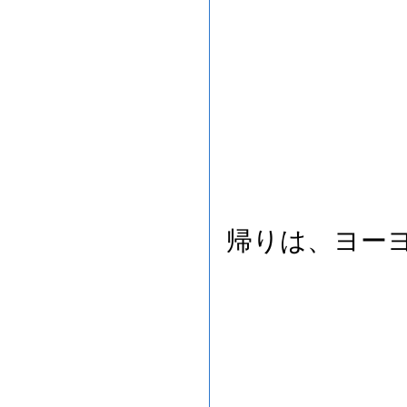
帰りは、ヨー