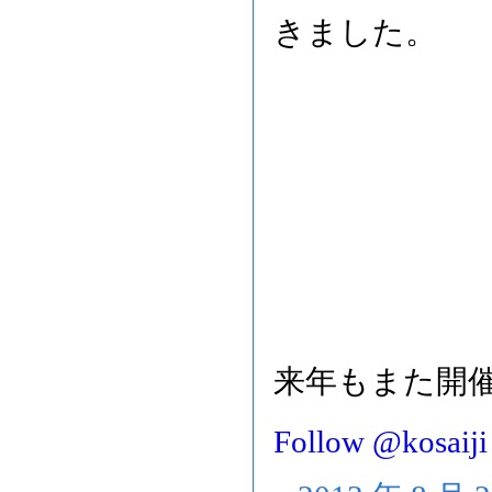
きました。
来年もまた開
Follow @kosaiji