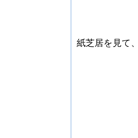
紙芝居を見て