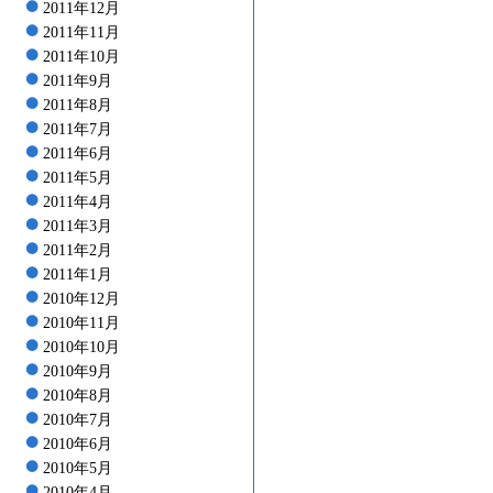
2011年12月
2011年11月
2011年10月
2011年9月
2011年8月
2011年7月
2011年6月
2011年5月
2011年4月
2011年3月
2011年2月
2011年1月
2010年12月
2010年11月
2010年10月
2010年9月
2010年8月
2010年7月
2010年6月
2010年5月
2010年4月