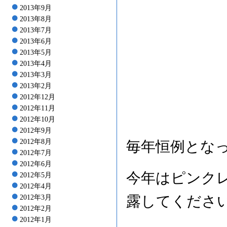
2013年9月
2013年8月
2013年7月
2013年6月
2013年5月
2013年4月
2013年3月
2013年2月
2012年12月
2012年11月
2012年10月
2012年9月
2012年8月
毎年恒例とな
2012年7月
2012年6月
今年はピンク
2012年5月
2012年4月
露してくださ
2012年3月
2012年2月
2012年1月