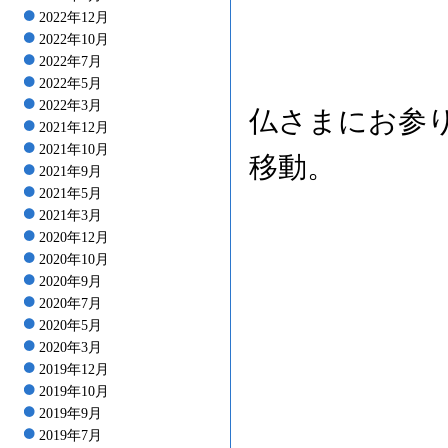
2022年12月
2022年10月
2022年7月
2022年5月
2022年3月
仏さまにお参
2021年12月
2021年10月
移動。
2021年9月
2021年5月
2021年3月
2020年12月
2020年10月
2020年9月
2020年7月
2020年5月
2020年3月
2019年12月
2019年10月
2019年9月
2019年7月