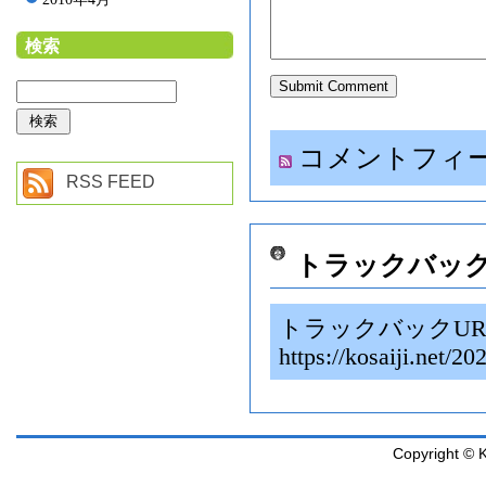
検索
コメントフィ
RSS FEED
トラックバッ
トラックバックUR
https://kosaiji.
Copyright © K