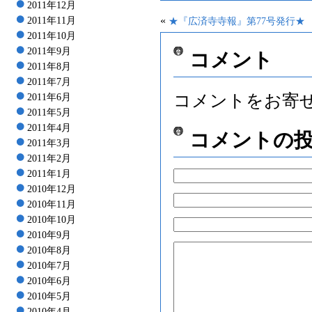
2011年12月
«
2011年11月
★『広済寺寺報』第77号発行★
2011年10月
2011年9月
コメント
2011年8月
2011年7月
コメントをお寄
2011年6月
2011年5月
2011年4月
コメントの
2011年3月
2011年2月
2011年1月
2010年12月
2010年11月
2010年10月
2010年9月
2010年8月
2010年7月
2010年6月
2010年5月
2010年4月