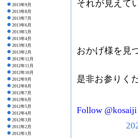
それが見えて
2013年9月
2013年8月
2013年7月
2013年6月
2013年5月
2013年4月
2013年3月
おかげ様を見
2013年2月
2012年12月
2012年11月
2012年10月
是非お参りく
2012年9月
2012年8月
2012年7月
2012年6月
2012年5月
Follow @kosaiji
2012年4月
2012年3月
20
2012年2月
2012年1月