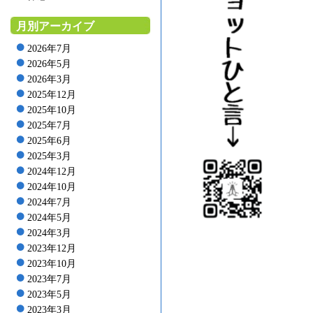
月別アーカイブ
2026年7月
2026年5月
2026年3月
2025年12月
2025年10月
2025年7月
2025年6月
2025年3月
2024年12月
2024年10月
2024年7月
2024年5月
2024年3月
2023年12月
2023年10月
2023年7月
2023年5月
2023年3月