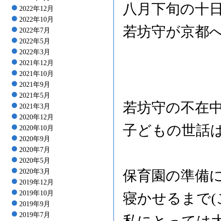
八月下旬の十
2022年12月
2022年10月
若坊守が京都
2022年7月
2022年5月
2022年3月
2021年12月
2021年10月
2021年9月
2021年5月
若坊守の不在
2021年3月
2020年12月
子どもの世話
2020年10月
2020年9月
2020年7月
2020年5月
2020年3月
保育園の準備
2019年12月
2019年10月
寝かせるまで(
2019年9月
2019年7月