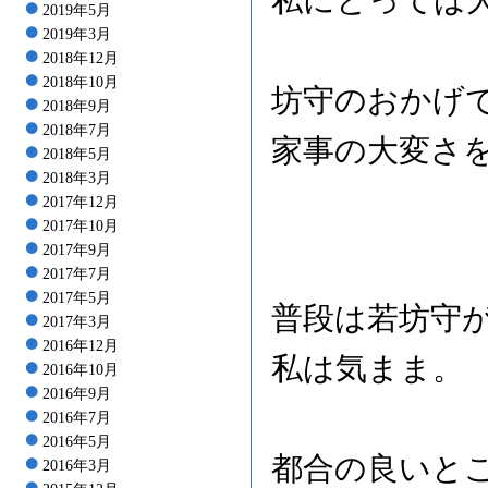
私にとっては
2019年5月
2019年3月
2018年12月
2018年10月
坊守のおかげ
2018年9月
2018年7月
家事の大変さ
2018年5月
2018年3月
2017年12月
2017年10月
2017年9月
2017年7月
2017年5月
普段は若坊守
2017年3月
2016年12月
私は気まま。
2016年10月
2016年9月
2016年7月
2016年5月
都合の良いと
2016年3月