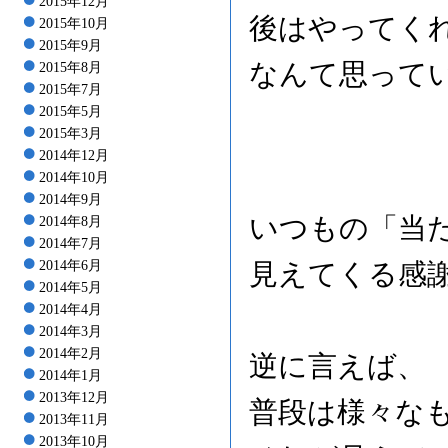
2015年12月
後はやってく
2015年10月
2015年9月
なんて思って
2015年8月
2015年7月
2015年5月
2015年3月
2014年12月
2014年10月
2014年9月
いつもの「当
2014年8月
2014年7月
2014年6月
見えてくる感
2014年5月
2014年4月
2014年3月
2014年2月
逆に言えば、
2014年1月
2013年12月
普段は様々な
2013年11月
2013年10月