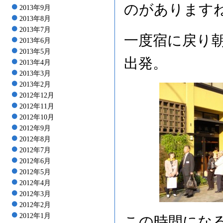
のがあります
2013年9月
2013年8月
2013年7月
一度宿に戻り
2013年6月
2013年5月
出発。
2013年4月
2013年3月
2013年2月
2012年12月
2012年11月
2012年10月
2012年9月
2012年8月
2012年7月
2012年6月
2012年5月
2012年4月
2012年3月
2012年2月
2012年1月
この時間にな