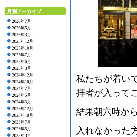
月別アーカイブ
2026年7月
2026年5月
2026年3月
2025年12月
2025年10月
2025年7月
2025年6月
2025年3月
2024年12月
私たちが着い
2024年10月
2024年7月
拝者が入って
2024年5月
2024年3月
2023年12月
結果朝六時か
2023年10月
2023年7月
入れなかった
2023年5月
2023年3月