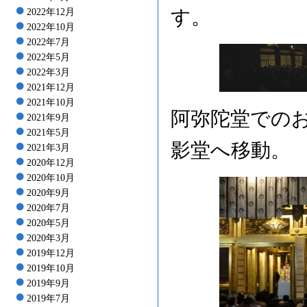
す。
2022年12月
2022年10月
2022年7月
2022年5月
2022年3月
2021年12月
2021年10月
阿弥陀堂での
2021年9月
2021年5月
影堂へ移動。
2021年3月
2020年12月
2020年10月
2020年9月
2020年7月
2020年5月
2020年3月
2019年12月
2019年10月
2019年9月
2019年7月