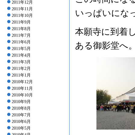
2011年12月
2011年11月
いっぱいにな
2011年10月
2011年9月
2011年8月
本願寺に到着
2011年7月
2011年6月
ある御影堂へ
2011年5月
2011年4月
2011年3月
2011年2月
2011年1月
2010年12月
2010年11月
2010年10月
2010年9月
2010年8月
2010年7月
2010年6月
2010年5月
2010年4月