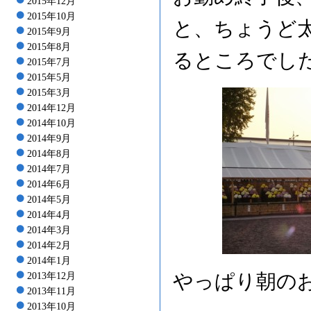
2015年12月
2015年10月
と、ちょうど
2015年9月
2015年8月
るところでし
2015年7月
2015年5月
2015年3月
2014年12月
2014年10月
2014年9月
2014年8月
2014年7月
2014年6月
2014年5月
2014年4月
2014年3月
2014年2月
2014年1月
やっぱり朝の
2013年12月
2013年11月
2013年10月