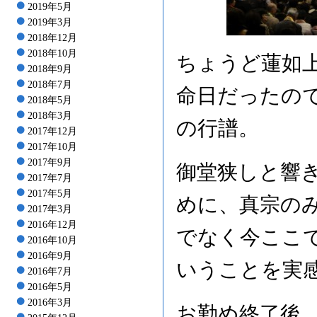
2019年5月
2019年3月
2018年12月
2018年10月
ちょうど蓮如
2018年9月
2018年7月
命日だったの
2018年5月
2018年3月
の行譜。
2017年12月
2017年10月
2017年9月
御堂狭しと響
2017年7月
2017年5月
めに、真宗の
2017年3月
2016年12月
でなく今ここ
2016年10月
2016年9月
いうことを実
2016年7月
2016年5月
2016年3月
お勤め終了後