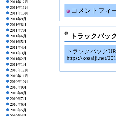
2011年12月
2011年11月
コメントフィ
2011年10月
2011年9月
2011年8月
2011年7月
トラックバッ
2011年6月
2011年5月
2011年4月
トラックバックUR
2011年3月
https://kosaiji.n
2011年2月
2011年1月
2010年12月
2010年11月
2010年10月
2010年9月
2010年8月
2010年7月
2010年6月
2010年5月
2010年4月