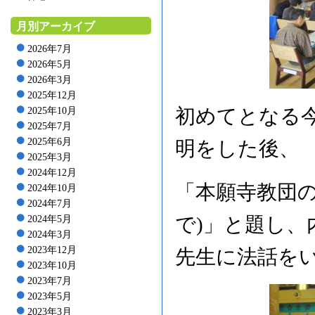
月別アーカイブ
2026年7月
2026年5月
2026年3月
2025年12月
初めてとなる
2025年10月
2025年7月
2025年6月
明をした後、
2025年3月
2024年12月
「本願寺教団の
2024年10月
2024年7月
で)」と題し、
2024年5月
2024年3月
2023年12月
先生に法話を
2023年10月
2023年7月
2023年5月
2023年3月