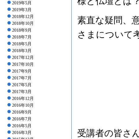
様と仏壇とは
2019年5月
2019年3月
2018年12月
素直な疑問、
2018年10月
2018年9月
さまについて
2018年7月
2018年5月
2018年3月
2017年12月
2017年10月
2017年9月
2017年7月
2017年5月
2017年3月
2016年12月
2016年10月
2016年9月
2016年7月
2016年5月
受講者の皆さ
2016年3月