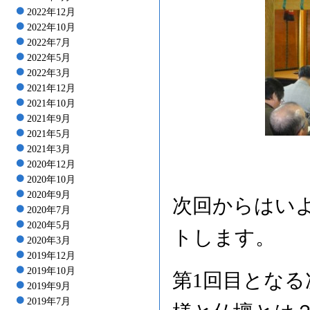
2022年12月
2022年10月
2022年7月
2022年5月
2022年3月
2021年12月
2021年10月
2021年9月
2021年5月
2021年3月
2020年12月
2020年10月
2020年9月
次回からはい
2020年7月
2020年5月
トします。
2020年3月
2019年12月
2019年10月
第1回目とな
2019年9月
2019年7月