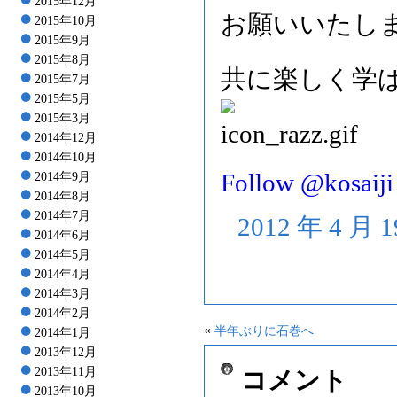
2015年12月
お願いいたし
2015年10月
2015年9月
2015年8月
共に楽しく学
2015年7月
2015年5月
2015年3月
2014年12月
2014年10月
Follow @kosaiji
2014年9月
2014年8月
2014年7月
2012 年 4 月
2014年6月
2014年5月
2014年4月
2014年3月
2014年2月
«
半年ぶりに石巻へ
2014年1月
2013年12月
2013年11月
コメント
2013年10月