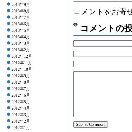
2013年9月
コメントをお寄
2013年8月
2013年7月
2013年6月
コメントの
2013年5月
2013年4月
2013年3月
2013年2月
2012年12月
2012年11月
2012年10月
2012年9月
2012年8月
2012年7月
2012年6月
2012年5月
2012年4月
2012年3月
2012年2月
2012年1月