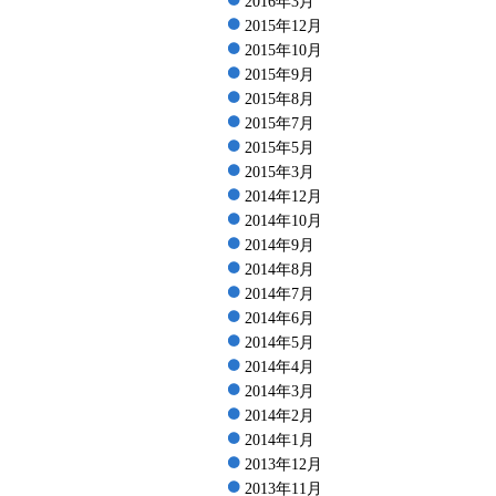
2016年3月
2015年12月
2015年10月
2015年9月
2015年8月
2015年7月
2015年5月
2015年3月
2014年12月
2014年10月
2014年9月
2014年8月
2014年7月
2014年6月
2014年5月
2014年4月
2014年3月
2014年2月
2014年1月
2013年12月
2013年11月