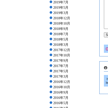
2019年7月
2019年5月
2019年3月
2018年12月
2018年10月
2018年9月
2018年7月
2018年5月
2018年3月
2017年12月
2017年10月
2017年9月
2017年7月
2017年5月
2017年3月
2016年12月
h
2016年10月
2016年9月
2016年7月
2016年5月