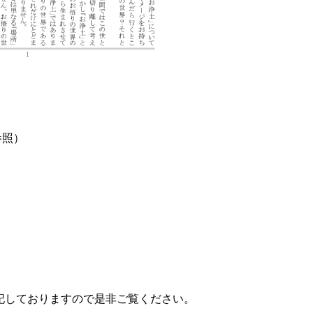
照）
記しておりますので是非ご覧ください。