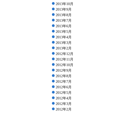
2013年10月
2013年9月
2013年8月
2013年7月
2013年6月
2013年5月
2013年4月
2013年3月
2013年2月
2012年12月
2012年11月
2012年10月
2012年9月
2012年8月
2012年7月
2012年6月
2012年5月
2012年4月
2012年3月
2012年2月