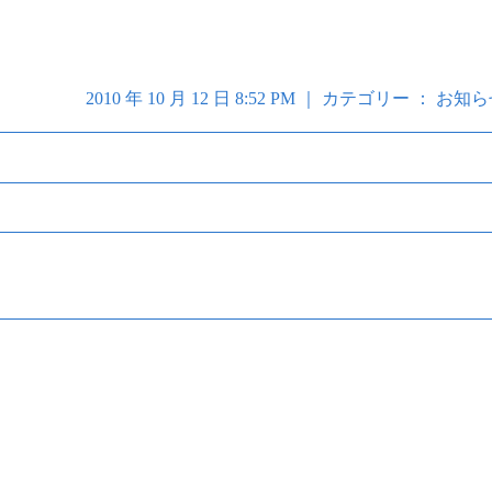
2010 年 10 月 12 日 8:52 PM ｜ カテゴリー ：
お知ら