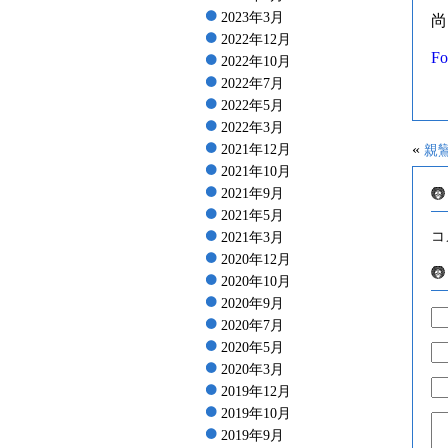
2023年3月
尚
2022年12月
Fo
2022年10月
2022年7月
2022年5月
2022年3月
«
2021年12月
親
2021年10月
2021年9月
2021年5月
コ
2021年3月
2020年12月
2020年10月
2020年9月
2020年7月
2020年5月
2020年3月
2019年12月
2019年10月
2019年9月