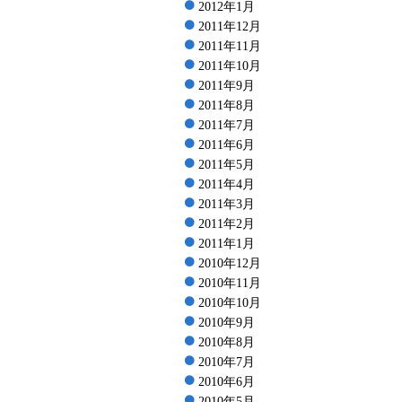
2012年1月
2011年12月
2011年11月
2011年10月
2011年9月
2011年8月
2011年7月
2011年6月
2011年5月
2011年4月
2011年3月
2011年2月
2011年1月
2010年12月
2010年11月
2010年10月
2010年9月
2010年8月
2010年7月
2010年6月
2010年5月