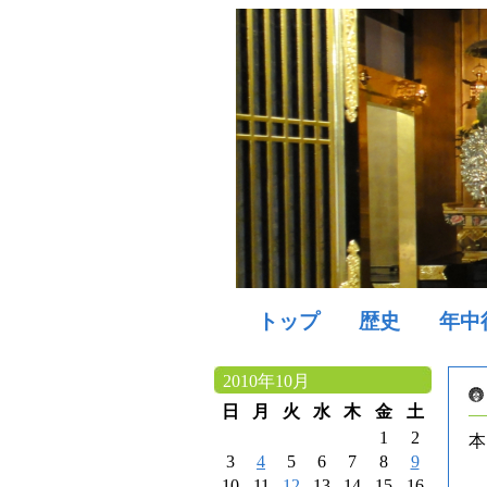
トップ
歴史
年中
2010年10月
日
月
火
水
木
金
土
1
2
本
3
4
5
6
7
8
9
10
11
12
13
14
15
16