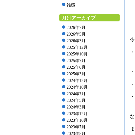
雑感
月別アーカイブ
2026年7月
2026年5月
今
2026年3月
2025年12月
・
2025年10月
2025年7月
2025年6月
・
2025年3月
2024年12月
・
2024年10月
2024年7月
・
2024年5月
2024年3月
2023年12月
な
2023年10月
2023年7月
ま
2023年5月