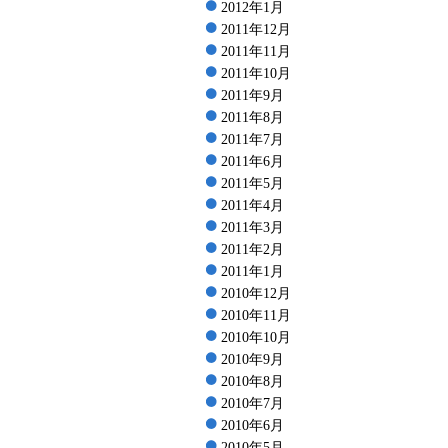
2012年1月
2011年12月
2011年11月
2011年10月
2011年9月
2011年8月
2011年7月
2011年6月
2011年5月
2011年4月
2011年3月
2011年2月
2011年1月
2010年12月
2010年11月
2010年10月
2010年9月
2010年8月
2010年7月
2010年6月
2010年5月