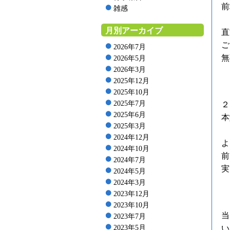
前
雑感
月別アーカイブ
直
ご
2026年7月
無
2026年5月
2026年3月
2025年12月
2025年10月
2025年7月
２
2025年6月
本
2025年3月
2024年12月
よ
2024年10月
前
2024年7月
実
2024年5月
2024年3月
2023年12月
2023年10月
当
2023年7月
い
2023年5月