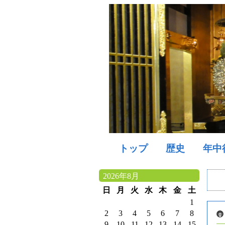
トップ
歴史
年中
2026年8月
日
月
火
水
木
金
土
1
2
3
4
5
6
7
8
9
10
11
12
13
14
15