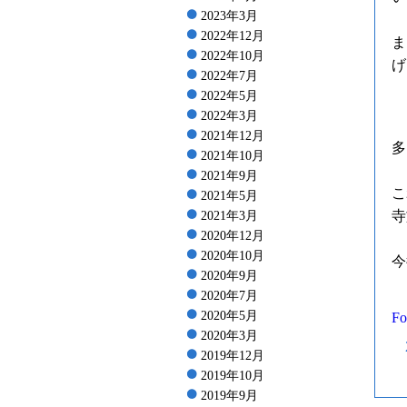
2023年3月
2022年12月
ま
2022年10月
げ
2022年7月
2022年5月
2022年3月
2021年12月
多
2021年10月
2021年9月
こ
2021年5月
寺
2021年3月
2020年12月
2020年10月
今
2020年9月
2020年7月
2020年5月
Fo
2020年3月
2019年12月
2019年10月
2019年9月