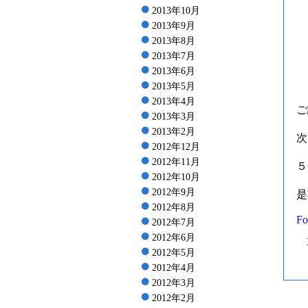
2013年10月
2013年9月
2013年8月
2013年7月
2013年6月
2013年5月
2013年4月
ご
2013年3月
2013年2月
次
2012年12月
2012年11月
５
2012年10月
2012年9月
是
2012年8月
Fo
2012年7月
2012年6月
2012年5月
2012年4月
2012年3月
2012年2月