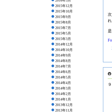
2016年3月
2015年12月
2015年10月
次
2015年9月
れ
2015年8月
2015年7月
是
2015年5月
2015年3月
Fo
2014年12月
2014年10月
2014年9月
2014年8月
2014年7月
2014年6月
2014年5月
2014年4月
９
2014年3月
2014年2月
2014年1月
2013年12月
2013年11月