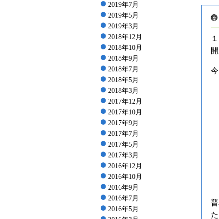
2019年7月
2019年5月
2019年3月
2018年12月
１
2018年10月
開
2018年9月
2018年7月
今
2018年5月
2018年3月
2017年12月
2017年10月
2017年9月
2017年7月
2017年5月
2017年3月
2016年12月
2016年10月
2016年9月
2016年7月
普
2016年5月
た