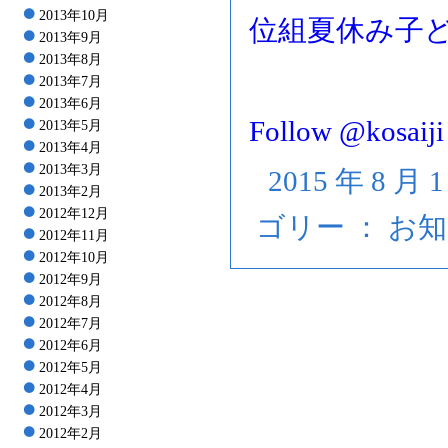
2013年10月
位組夏休み子
2013年9月
2013年8月
2013年7月
2013年6月
Follow @kosaiji
2013年5月
2013年4月
2013年3月
2015 年 8 月 
2013年2月
2012年12月
ゴリー ：
お知
2012年11月
2012年10月
2012年9月
2012年8月
2012年7月
2012年6月
2012年5月
2012年4月
2012年3月
2012年2月