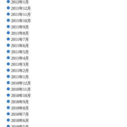
2012年1月
2011年12月
2011年11月
2011年10月
2011年9月
2011年8月
2011年7月
2011年6月
2011年5月
2011年4月
2011年3月
2011年2月
2011年1月
2010年12月
2010年11月
2010年10月
2010年9月
2010年8月
2010年7月
2010年6月
2010年5月