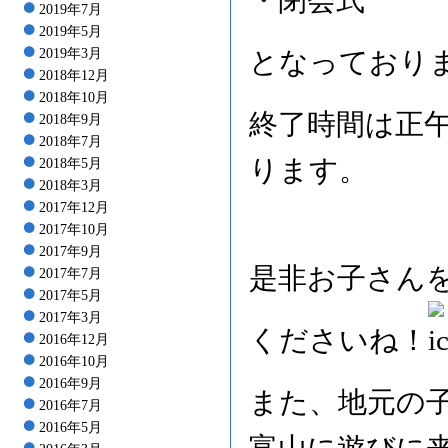
・閉会式
2019年7月
2019年5月
2019年3月
となっており
2018年12月
2018年10月
終了時間は正
2018年9月
2018年7月
ります。
2018年5月
2018年3月
2017年12月
2017年10月
2017年9月
是非お子さん
2017年7月
2017年5月
2017年3月
くださいね！
2016年12月
2016年10月
2016年9月
また、地元の
2016年7月
2016年5月