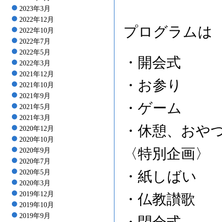
2023年3月
2022年12月
プログラムは
2022年10月
2022年7月
2022年5月
・開会式
2022年3月
2021年12月
・お参り
2021年10月
2021年9月
・ゲーム
2021年5月
2021年3月
・休憩、おや
2020年12月
2020年10月
〈特別企画〉 
2020年9月
2020年7月
2020年5月
・紙しばい
2020年3月
2019年12月
・仏教讃歌
2019年10月
2019年9月