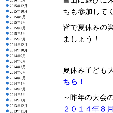
富山に遊びに
2016年3月
2015年12月
ちも参加して
2015年10月
2015年9月
2015年8月
皆で夏休みの
2015年7月
2015年5月
ましょう！
2015年3月
2014年12月
2014年10月
2014年9月
2014年8月
2014年7月
夏休み子ども
2014年6月
2014年5月
ちら！
2014年4月
2014年3月
2014年2月
～昨年の大会
2014年1月
2013年12月
２０１４年８
2013年11月