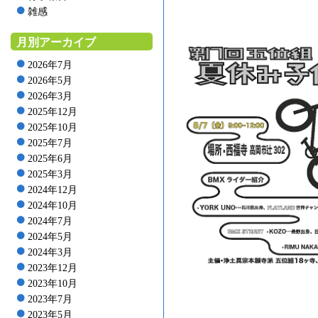
雑感
月別アーカイブ
2026年7月
2026年5月
2026年3月
2025年12月
2025年10月
2025年7月
2025年6月
2025年3月
2024年12月
2024年10月
2024年7月
2024年5月
2024年3月
2023年12月
2023年10月
2023年7月
2023年5月