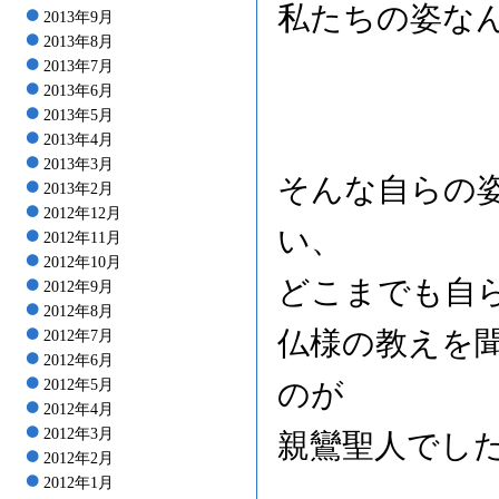
私たちの姿な
2013年9月
2013年8月
2013年7月
2013年6月
2013年5月
2013年4月
2013年3月
そんな自らの
2013年2月
2012年12月
い、
2012年11月
2012年10月
どこまでも自
2012年9月
2012年8月
仏様の教えを
2012年7月
2012年6月
のが
2012年5月
2012年4月
2012年3月
親鸞聖人でし
2012年2月
2012年1月