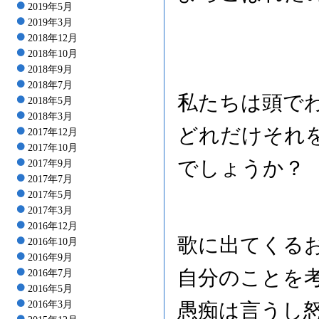
2019年5月
2019年3月
2018年12月
2018年10月
2018年9月
2018年7月
私たちは頭で
2018年5月
2018年3月
どれだけそれ
2017年12月
2017年10月
でしょうか？
2017年9月
2017年7月
2017年5月
2017年3月
2016年12月
歌に出てくる
2016年10月
2016年9月
自分のことを
2016年7月
2016年5月
愚痴は言うし
2016年3月