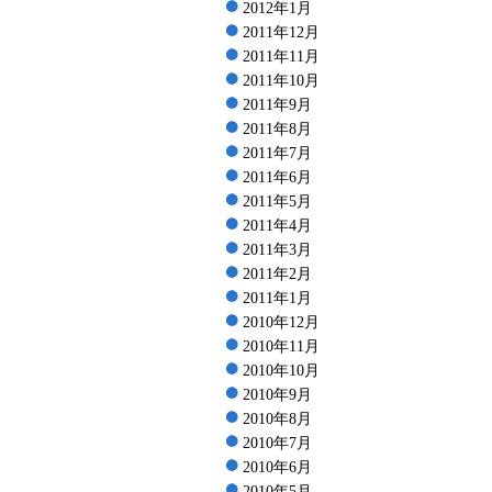
2012年1月
2011年12月
2011年11月
2011年10月
2011年9月
2011年8月
2011年7月
2011年6月
2011年5月
2011年4月
2011年3月
2011年2月
2011年1月
2010年12月
2010年11月
2010年10月
2010年9月
2010年8月
2010年7月
2010年6月
2010年5月