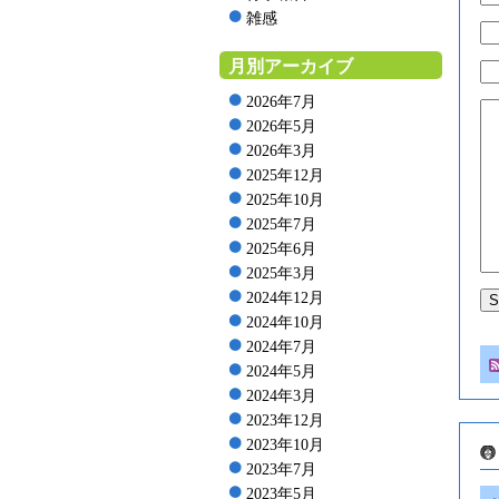
雑感
月別アーカイブ
2026年7月
2026年5月
2026年3月
2025年12月
2025年10月
2025年7月
2025年6月
2025年3月
2024年12月
2024年10月
2024年7月
2024年5月
2024年3月
2023年12月
2023年10月
2023年7月
2023年5月