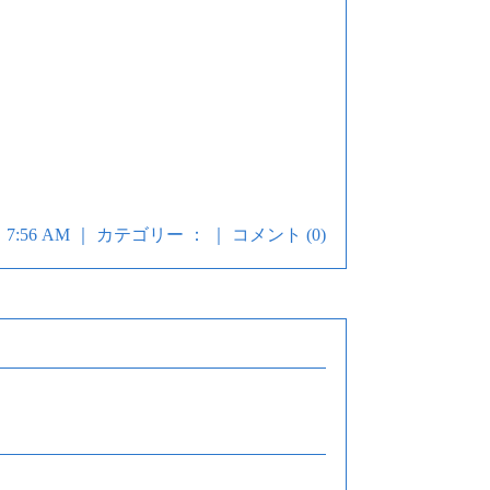
8 日 7:56 AM ｜ カテゴリー ： ｜
コメント (0)