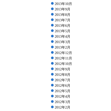
2013年10月
2013年9月
2013年8月
2013年7月
2013年6月
2013年5月
2013年4月
2013年3月
2013年2月
2012年12月
2012年11月
2012年10月
2012年9月
2012年8月
2012年7月
2012年6月
2012年5月
2012年4月
2012年3月
2012年2月