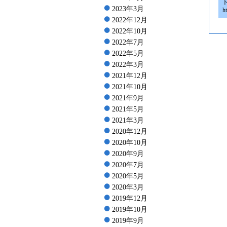
2023年3月
h
2022年12月
2022年10月
2022年7月
2022年5月
2022年3月
2021年12月
2021年10月
2021年9月
2021年5月
2021年3月
2020年12月
2020年10月
2020年9月
2020年7月
2020年5月
2020年3月
2019年12月
2019年10月
2019年9月