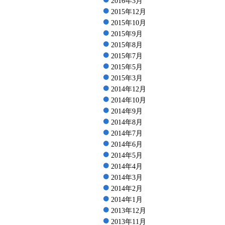
2016年3月
2015年12月
2015年10月
2015年9月
2015年8月
2015年7月
2015年5月
2015年3月
2014年12月
2014年10月
2014年9月
2014年8月
2014年7月
2014年6月
2014年5月
2014年4月
2014年3月
2014年2月
2014年1月
2013年12月
2013年11月