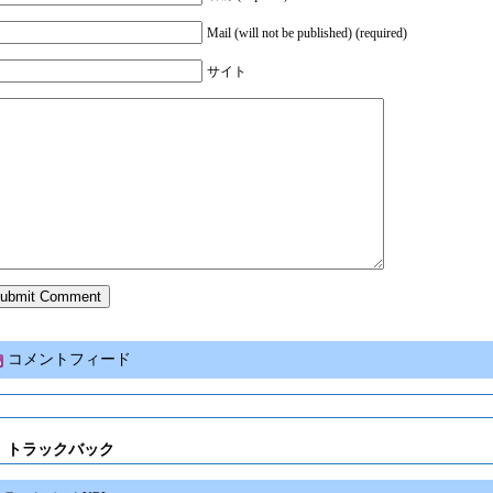
Mail (will not be published) (required)
サイト
コメントフィード
トラックバック