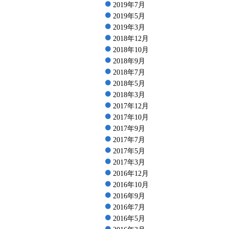
2019年7月
2019年5月
2019年3月
2018年12月
2018年10月
2018年9月
2018年7月
2018年5月
2018年3月
2017年12月
2017年10月
2017年9月
2017年7月
2017年5月
2017年3月
2016年12月
2016年10月
2016年9月
2016年7月
2016年5月