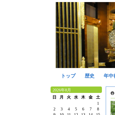
トップ
歴史
年中
2026年8月
日
月
火
水
木
金
土
1
2
3
4
5
6
7
8
9
10
11
12
13
14
15