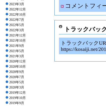
2023年3月
コメントフィ
2022年12月
2022年10月
2022年7月
2022年5月
トラックバッ
2022年3月
2021年12月
2021年10月
トラックバックUR
2021年9月
https://kosaiji.
2021年5月
2021年3月
2020年12月
2020年10月
2020年9月
2020年7月
2020年5月
2020年3月
2019年12月
2019年10月
2019年9月