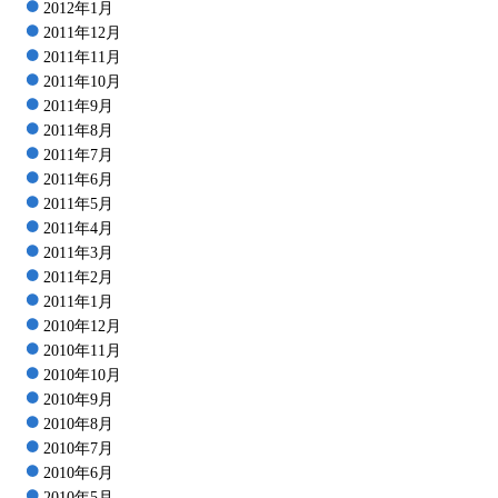
2012年1月
2011年12月
2011年11月
2011年10月
2011年9月
2011年8月
2011年7月
2011年6月
2011年5月
2011年4月
2011年3月
2011年2月
2011年1月
2010年12月
2010年11月
2010年10月
2010年9月
2010年8月
2010年7月
2010年6月
2010年5月