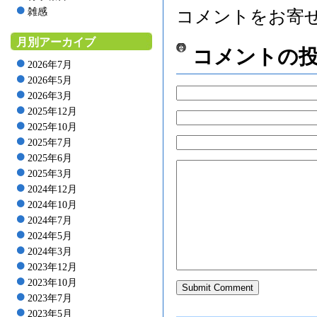
雑感
コメントをお寄
月別アーカイブ
コメントの
2026年7月
2026年5月
2026年3月
2025年12月
2025年10月
2025年7月
2025年6月
2025年3月
2024年12月
2024年10月
2024年7月
2024年5月
2024年3月
2023年12月
2023年10月
2023年7月
2023年5月