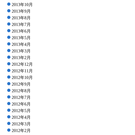
2013年10月
2013年9月
2013年8月
2013年7月
2013年6月
2013年5月
2013年4月
2013年3月
2013年2月
2012年12月
2012年11月
2012年10月
2012年9月
2012年8月
2012年7月
2012年6月
2012年5月
2012年4月
2012年3月
2012年2月