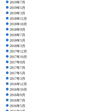
2019年7月
2019年5月
2019年3月
2018年12月
2018年10月
2018年9月
2018年7月
2018年5月
2018年3月
2017年12月
2017年10月
2017年9月
2017年7月
2017年5月
2017年3月
2016年12月
2016年10月
2016年9月
2016年7月
2016年5月