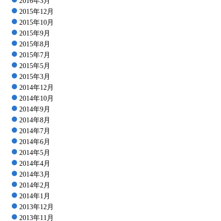
2016年3月
2015年12月
2015年10月
2015年9月
2015年8月
2015年7月
2015年5月
2015年3月
2014年12月
2014年10月
2014年9月
2014年8月
2014年7月
2014年6月
2014年5月
2014年4月
2014年3月
2014年2月
2014年1月
2013年12月
2013年11月