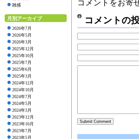
コメントをお寄
雑感
コメントの
月別アーカイブ
2026年7月
2026年5月
2026年3月
2025年12月
2025年10月
2025年7月
2025年6月
2025年3月
2024年12月
2024年10月
2024年7月
2024年5月
2024年3月
2023年12月
2023年10月
2023年7月
2023年5月