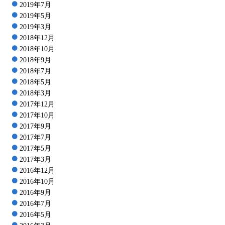
2019年7月
2019年5月
2019年3月
2018年12月
2018年10月
2018年9月
2018年7月
2018年5月
2018年3月
2017年12月
2017年10月
2017年9月
2017年7月
2017年5月
2017年3月
2016年12月
2016年10月
2016年9月
2016年7月
2016年5月