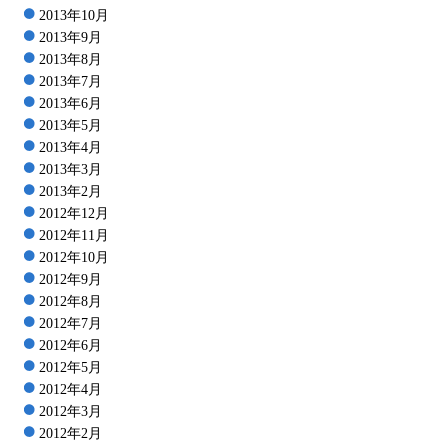
2013年10月
2013年9月
2013年8月
2013年7月
2013年6月
2013年5月
2013年4月
2013年3月
2013年2月
2012年12月
2012年11月
2012年10月
2012年9月
2012年8月
2012年7月
2012年6月
2012年5月
2012年4月
2012年3月
2012年2月