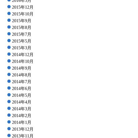
2016年3月
2015年12月
2015年10月
2015年9月
2015年8月
2015年7月
2015年5月
2015年3月
2014年12月
2014年10月
2014年9月
2014年8月
2014年7月
2014年6月
2014年5月
2014年4月
2014年3月
2014年2月
2014年1月
2013年12月
2013年11月