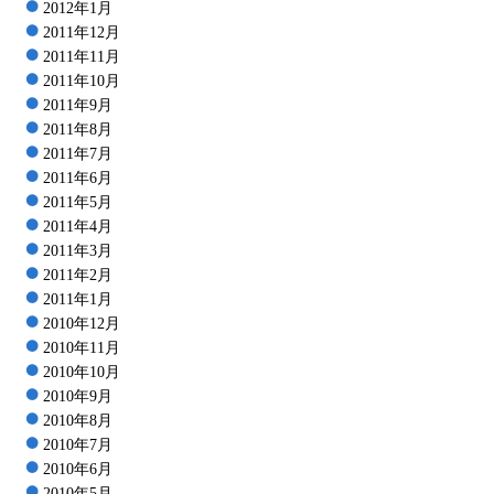
2012年1月
2011年12月
2011年11月
2011年10月
2011年9月
2011年8月
2011年7月
2011年6月
2011年5月
2011年4月
2011年3月
2011年2月
2011年1月
2010年12月
2010年11月
2010年10月
2010年9月
2010年8月
2010年7月
2010年6月
2010年5月