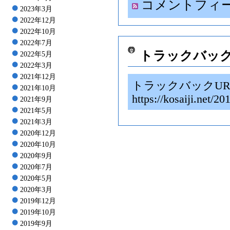
コメントフィ
2023年3月
2022年12月
2022年10月
2022年7月
トラックバッ
2022年5月
2022年3月
2021年12月
トラックバックUR
2021年10月
https://kosaiji.n
2021年9月
2021年5月
2021年3月
2020年12月
2020年10月
2020年9月
2020年7月
2020年5月
2020年3月
2019年12月
2019年10月
2019年9月