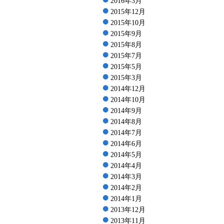
2016年3月
2015年12月
2015年10月
2015年9月
2015年8月
2015年7月
2015年5月
2015年3月
2014年12月
2014年10月
2014年9月
2014年8月
2014年7月
2014年6月
2014年5月
2014年4月
2014年3月
2014年2月
2014年1月
2013年12月
2013年11月