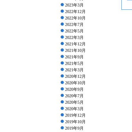
2023年3月
2022年12月
2022年10月
2022年7月
2022年5月
2022年3月
2021年12月
2021年10月
2021年9月
2021年5月
2021年3月
2020年12月
2020年10月
2020年9月
2020年7月
2020年5月
2020年3月
2019年12月
2019年10月
2019年9月