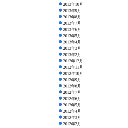
2013年10月
2013年9月
2013年8月
2013年7月
2013年6月
2013年5月
2013年4月
2013年3月
2013年2月
2012年12月
2012年11月
2012年10月
2012年9月
2012年8月
2012年7月
2012年6月
2012年5月
2012年4月
2012年3月
2012年2月