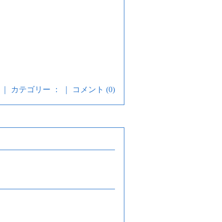
0 PM ｜ カテゴリー ： ｜
コメント (0)