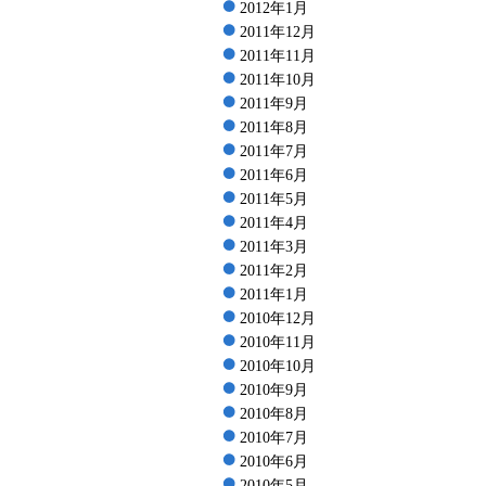
2012年1月
2011年12月
2011年11月
2011年10月
2011年9月
2011年8月
2011年7月
2011年6月
2011年5月
2011年4月
2011年3月
2011年2月
2011年1月
2010年12月
2010年11月
2010年10月
2010年9月
2010年8月
2010年7月
2010年6月
2010年5月