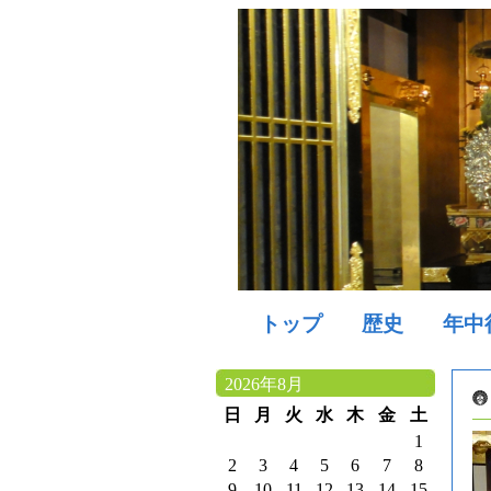
トップ
歴史
年中
2026年8月
日
月
火
水
木
金
土
1
2
3
4
5
6
7
8
9
10
11
12
13
14
15