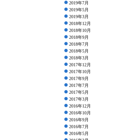
2019年7月
2019年5月
2019年3月
2018年12月
2018年10月
2018年9月
2018年7月
2018年5月
2018年3月
2017年12月
2017年10月
2017年9月
2017年7月
2017年5月
2017年3月
2016年12月
2016年10月
2016年9月
2016年7月
2016年5月