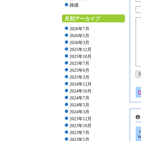
雑感
月別アーカイブ
2026年7月
2026年5月
2026年3月
2025年12月
2025年10月
2025年7月
2025年6月
2025年3月
2024年12月
2024年10月
2024年7月
2024年5月
2024年3月
2023年12月
2023年10月
2023年7月
h
2023年5月