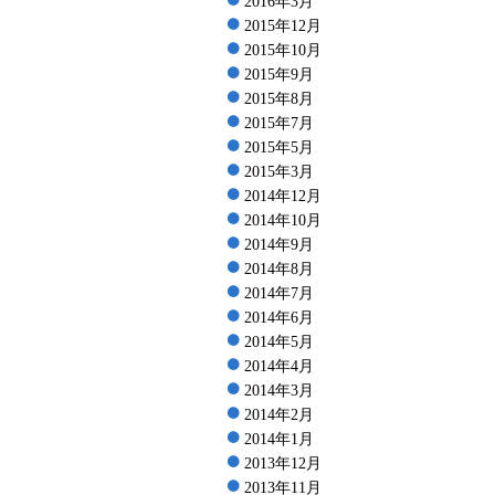
2016年3月
2015年12月
2015年10月
2015年9月
2015年8月
2015年7月
2015年5月
2015年3月
2014年12月
2014年10月
2014年9月
2014年8月
2014年7月
2014年6月
2014年5月
2014年4月
2014年3月
2014年2月
2014年1月
2013年12月
2013年11月