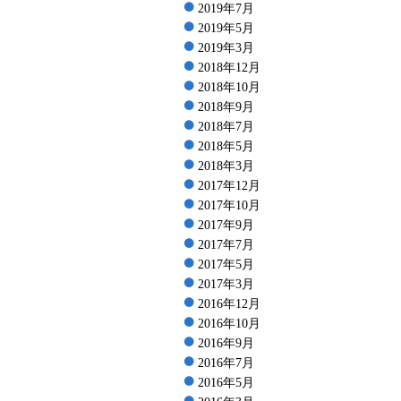
2019年7月
2019年5月
2019年3月
2018年12月
2018年10月
2018年9月
2018年7月
2018年5月
2018年3月
2017年12月
2017年10月
2017年9月
2017年7月
2017年5月
2017年3月
2016年12月
2016年10月
2016年9月
2016年7月
2016年5月