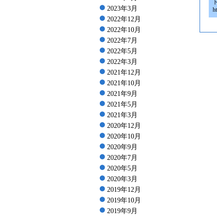
2023年3月
h
2022年12月
2022年10月
2022年7月
2022年5月
2022年3月
2021年12月
2021年10月
2021年9月
2021年5月
2021年3月
2020年12月
2020年10月
2020年9月
2020年7月
2020年5月
2020年3月
2019年12月
2019年10月
2019年9月