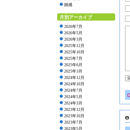
雑感
月別アーカイブ
2026年7月
2026年5月
2026年3月
2025年12月
2025年10月
2025年7月
2025年6月
2025年3月
2024年12月
2024年10月
2024年7月
2024年5月
2024年3月
2023年12月
2023年10月
2023年7月
2023年5月