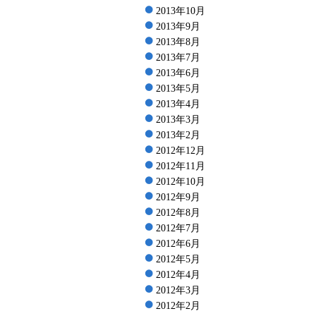
2013年10月
2013年9月
2013年8月
2013年7月
2013年6月
2013年5月
2013年4月
2013年3月
2013年2月
2012年12月
2012年11月
2012年10月
2012年9月
2012年8月
2012年7月
2012年6月
2012年5月
2012年4月
2012年3月
2012年2月