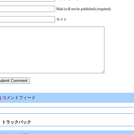
Mail (will not be published) (required)
サイト
コメントフィード
トラックバック