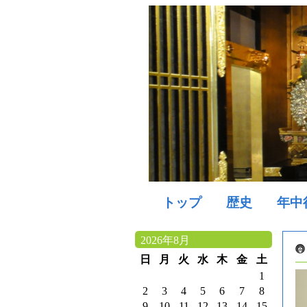
トップ
歴史
年中
2026年8月
日
月
火
水
木
金
土
1
2
3
4
5
6
7
8
9
10
11
12
13
14
15