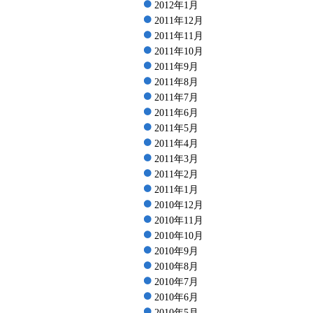
2012年1月
2011年12月
2011年11月
2011年10月
2011年9月
2011年8月
2011年7月
2011年6月
2011年5月
2011年4月
2011年3月
2011年2月
2011年1月
2010年12月
2010年11月
2010年10月
2010年9月
2010年8月
2010年7月
2010年6月
2010年5月