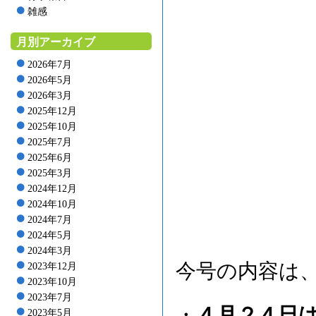
雑感
月別アーカイブ
2026年7月
2026年5月
2026年3月
2025年12月
2025年10月
2025年7月
2025年6月
2025年3月
2024年12月
2024年10月
2024年7月
2024年5月
2024年3月
今号の内容は
2023年12月
2023年10月
2023年7月
・
４月２４日
2023年5月