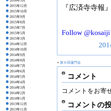
2016年3月
『広済寺寺報』
2015年12月
2015年10月
2015年9月
2015年8月
2015年7月
Follow @kosaiji
2015年5月
2015年3月
20
2014年12月
2014年10月
2014年9月
2014年8月
«
第６回蓮門会
2014年7月
2014年6月
コメント
2014年5月
2014年4月
2014年3月
コメントをお寄
2014年2月
2014年1月
コメントの
2013年12月
2013年11月