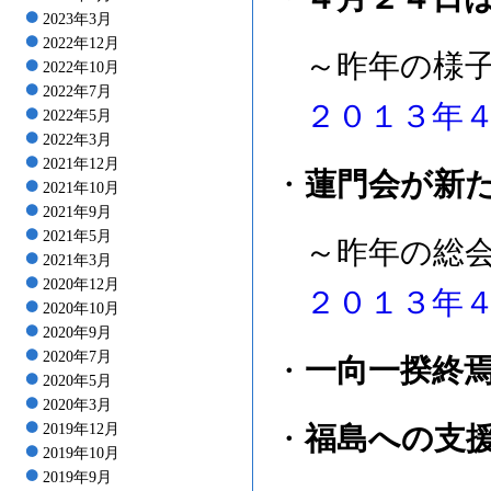
2023年3月
2022年12月
～昨年の様
2022年10月
2022年7月
２０１３年
2022年5月
2022年3月
2021年12月
・
蓮門会が新
2021年10月
2021年9月
2021年5月
～昨年の総会
2021年3月
2020年12月
２０１３年
2020年10月
2020年9月
2020年7月
・
一向一揆終焉
2020年5月
2020年3月
2019年12月
・
福島への支
2019年10月
2019年9月