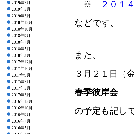
※
２０１
2019年7月
2019年5月
2019年3月
などです。
2018年12月
2018年10月
2018年9月
2018年7月
2018年5月
また、
2018年3月
2017年12月
2017年10月
３月２１日（
2017年9月
2017年7月
2017年5月
春季彼岸会
2017年3月
2016年12月
2016年10月
の予定も記し
2016年9月
2016年7月
2016年5月