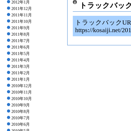
2012年1月
トラックバッ
2011年12月
2011年11月
トラックバックUR
2011年10月
2011年9月
https://kosaiji.
2011年8月
2011年7月
2011年6月
2011年5月
2011年4月
2011年3月
2011年2月
2011年1月
2010年12月
2010年11月
2010年10月
2010年9月
2010年8月
2010年7月
2010年6月
2010年5月