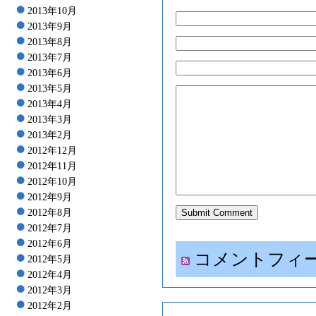
2013年10月
2013年9月
2013年8月
2013年7月
2013年6月
2013年5月
2013年4月
2013年3月
2013年2月
2012年12月
2012年11月
2012年10月
2012年9月
2012年8月
2012年7月
2012年6月
コメントフィ
2012年5月
2012年4月
2012年3月
2012年2月