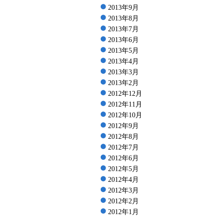
2013年9月
2013年8月
2013年7月
2013年6月
2013年5月
2013年4月
2013年3月
2013年2月
2012年12月
2012年11月
2012年10月
2012年9月
2012年8月
2012年7月
2012年6月
2012年5月
2012年4月
2012年3月
2012年2月
2012年1月