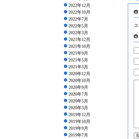
2022年12月
2022年10月
2022年7月
コ
2022年5月
2022年3月
2021年12月
2021年10月
2021年9月
2021年5月
2021年3月
2020年12月
2020年10月
2020年9月
2020年7月
2020年5月
2020年3月
2019年12月
2019年10月
2019年9月
2019年7月