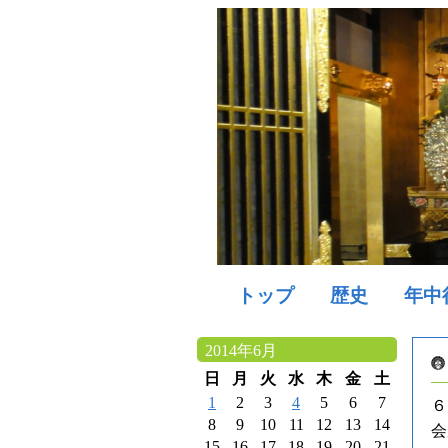
トップ
歴史
年中
2014年6月
日
月
火
水
木
金
土
1
2
3
4
5
6
7
６
8
9
10
11
12
13
14
会
15
16
17
18
19
20
21