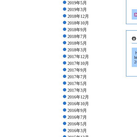
2019年5月
2019年3月
2018年12月
2018年10月
2018年9月
2018年7月
2018年5月
2018年3月
2017年12月
h
2
2017年10月
2017年9月
2017年7月
2017年5月
2017年3月
2016年12月
2016年10月
2016年9月
2016年7月
2016年5月
2016年3月