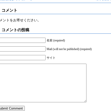
コメント
メントをお寄せください。
コメントの投稿
名前 (required)
Mail (will not be published) (required)
サイト