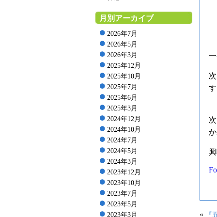
月別アーカイブ
2026年7月
2026年5月
2026年3月
一
2025年12月
次
2025年10月
2025年7月
す
2025年6月
2025年3月
2024年12月
次
2024年10月
か
2024年7月
2024年5月
興
2024年3月
Fo
2023年12月
2023年10月
2023年7月
2023年5月
«
2023年3月
『