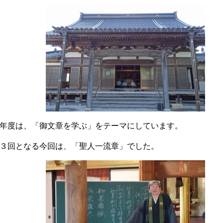
年度は、「御文章を学ぶ」をテーマにしています。
３回となる今回は、「聖人一流章」でした。