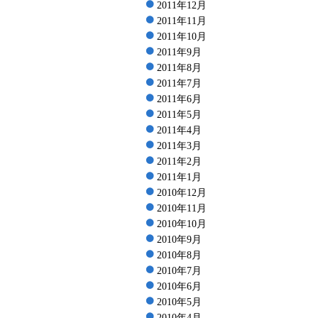
2011年12月
2011年11月
2011年10月
2011年9月
2011年8月
2011年7月
2011年6月
2011年5月
2011年4月
2011年3月
2011年2月
2011年1月
2010年12月
2010年11月
2010年10月
2010年9月
2010年8月
2010年7月
2010年6月
2010年5月
2010年4月