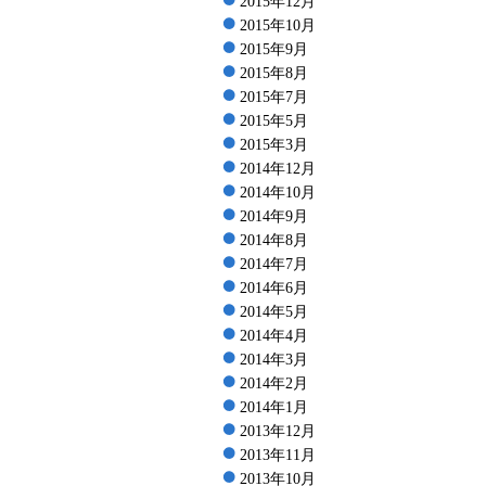
2015年12月
2015年10月
2015年9月
2015年8月
2015年7月
2015年5月
2015年3月
2014年12月
2014年10月
2014年9月
2014年8月
2014年7月
2014年6月
2014年5月
2014年4月
2014年3月
2014年2月
2014年1月
2013年12月
2013年11月
2013年10月