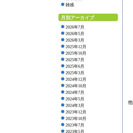
雑感
月別アーカイブ
2026年7月
2026年5月
2026年3月
2025年12月
2025年10月
2025年7月
2025年6月
2025年3月
2024年12月
2024年10月
2024年7月
2024年5月
他
2024年3月
2023年12月
2023年10月
2023年7月
2023年5月