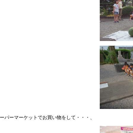
ーパーマーケットでお買い物をして・・・、