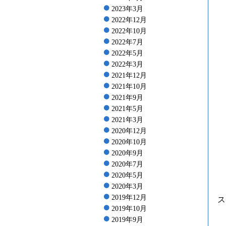
2023年3月
2022年12月
2022年10月
2022年7月
2022年5月
2022年3月
2021年12月
2021年10月
2021年9月
2021年5月
2021年3月
2020年12月
2020年10月
2020年9月
2020年7月
2020年5月
2020年3月
2019年12月
ス
2019年10月
2019年9月