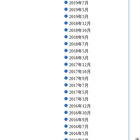
2019年7月
2019年5月
2019年3月
2018年12月
2018年10月
2018年9月
2018年7月
2018年5月
2018年3月
2017年12月
2017年10月
2017年9月
2017年7月
2017年5月
2017年3月
2016年12月
2016年10月
2016年9月
2016年7月
2016年5月
そ