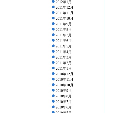
2012年1月
2011年12月
2011年11月
2011年10月
2011年9月
2011年8月
2011年7月
2011年6月
2011年5月
2011年4月
2011年3月
2011年2月
2011年1月
2010年12月
2010年11月
2010年10月
2010年9月
2010年8月
2010年7月
2010年6月
2010年5月