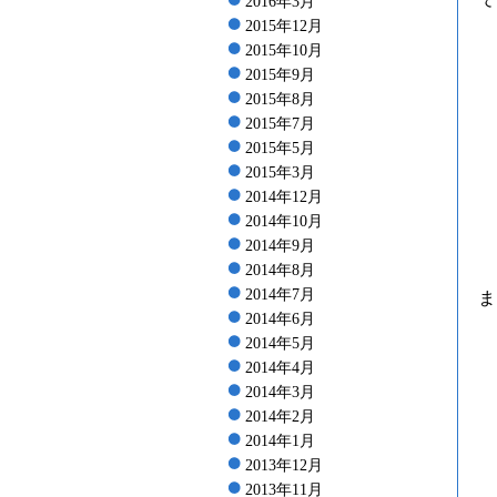
2016年3月
2015年12月
2015年10月
2015年9月
2015年8月
2015年7月
2015年5月
2015年3月
2014年12月
2014年10月
2014年9月
2014年8月
2014年7月
ま
2014年6月
2014年5月
2014年4月
2014年3月
2014年2月
2014年1月
2013年12月
2013年11月