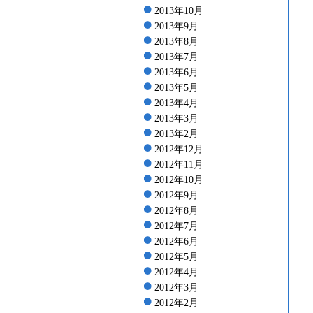
2013年10月
2013年9月
2013年8月
2013年7月
2013年6月
2013年5月
2013年4月
2013年3月
2013年2月
2012年12月
2012年11月
2012年10月
2012年9月
2012年8月
2012年7月
2012年6月
2012年5月
2012年4月
2012年3月
2012年2月