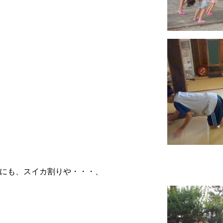
にも、スイカ割りや・・・、