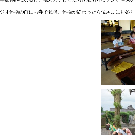
ジオ体操の前にお寺で勉強、体操が終わったら仏さまにお参り