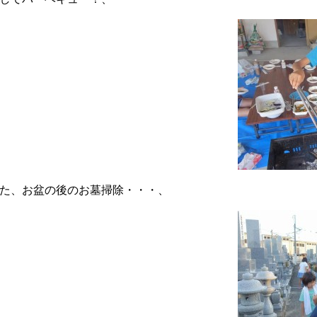
た、お盆の後のお墓掃除・・・、