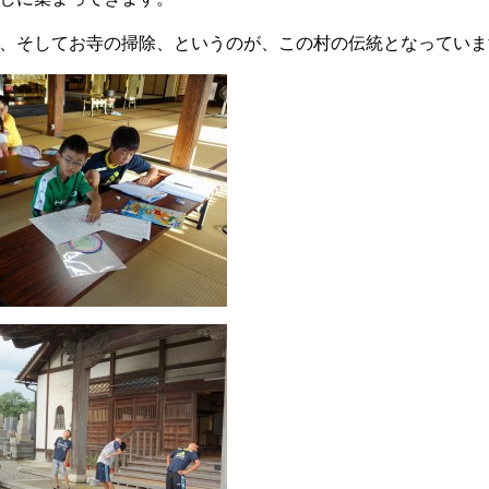
、そしてお寺の掃除、というのが、この村の伝統となっていま