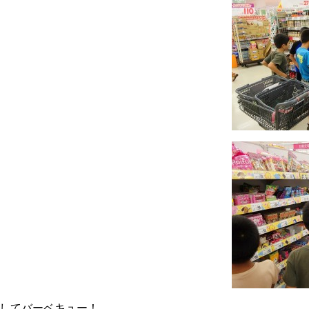
してバーベキュー！、