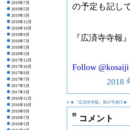
2019年7月
の予定も記し
2019年5月
2019年3月
2018年12月
2018年10月
2018年9月
『広済寺寺報』
2018年7月
2018年5月
2018年3月
2017年12月
Follow @kosaiji
2017年10月
2017年9月
2018
2017年7月
2017年5月
2017年3月
2016年12月
«
★『広済寺寺報』第47号発行★
2016年10月
2016年9月
コメント
2016年7月
2016年5月