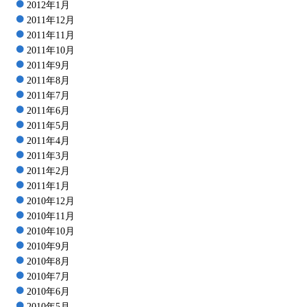
2012年1月
2011年12月
2011年11月
2011年10月
2011年9月
2011年8月
2011年7月
2011年6月
2011年5月
2011年4月
2011年3月
2011年2月
2011年1月
2010年12月
2010年11月
2010年10月
2010年9月
2010年8月
2010年7月
2010年6月
2010年5月