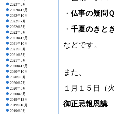
2023年3月
2022年12月
・
仏事の疑問
2022年10月
2022年7月
2022年5月
・
千夏のきと
2022年3月
2021年12月
などです。
2021年10月
2021年9月
2021年5月
2021年3月
2020年12月
また、
2020年10月
2020年9月
2020年7月
１月１５日（
2020年5月
2020年3月
2019年12月
御正忌報恩講
2019年10月
2019年9月