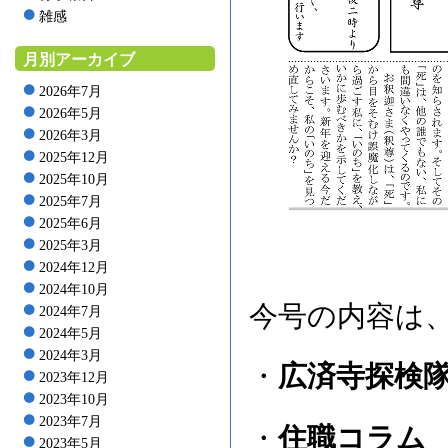
雑感
月別アーカイブ
2026年7月
2026年5月
2026年3月
2025年12月
2025年10月
2025年7月
2025年6月
2025年3月
2024年12月
2024年10月
今号の内容は
2024年7月
2024年5月
2024年3月
・
広済寺探検
2023年12月
2023年10月
2023年7月
・
住職コラム
2023年5月