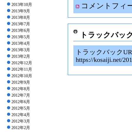
コメントフィ
2013年10月
2013年9月
2013年8月
2013年7月
2013年6月
トラックバッ
2013年5月
2013年4月
2013年3月
トラックバックUR
2013年2月
https://kosaiji.
2012年12月
2012年11月
2012年10月
2012年9月
2012年8月
2012年7月
2012年6月
2012年5月
2012年4月
2012年3月
2012年2月