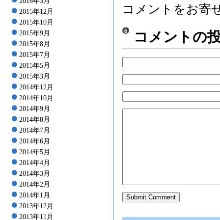
2016年3月
コメントをお寄
2015年12月
2015年10月
コメントの
2015年9月
2015年8月
2015年7月
2015年5月
2015年3月
2014年12月
2014年10月
2014年9月
2014年8月
2014年7月
2014年6月
2014年5月
2014年4月
2014年3月
2014年2月
2014年1月
2013年12月
2013年11月