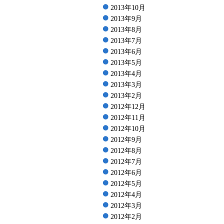
2013年10月
2013年9月
2013年8月
2013年7月
2013年6月
2013年5月
2013年4月
2013年3月
2013年2月
2012年12月
2012年11月
2012年10月
2012年9月
2012年8月
2012年7月
2012年6月
2012年5月
2012年4月
2012年3月
2012年2月