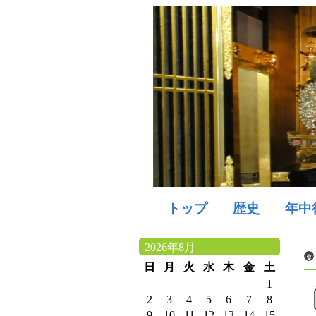
トップ
歴史
年中
2026年8月
日
月
火
水
木
金
土
1
2
3
4
5
6
7
8
9
10
11
12
13
14
15