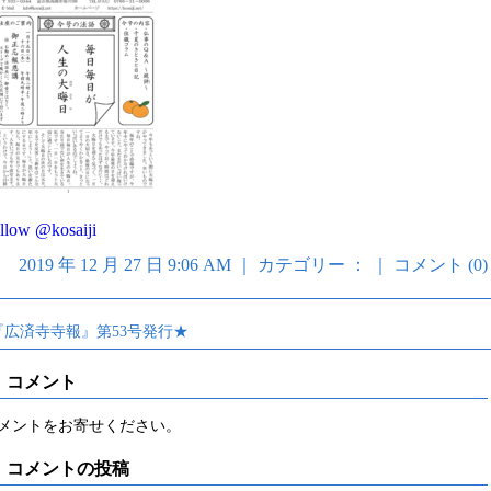
llow @kosaiji
2019 年 12 月 27 日 9:06 AM ｜ カテゴリー ： ｜
コメント (0)
『広済寺寺報』第53号発行★
コメント
メントをお寄せください。
コメントの投稿