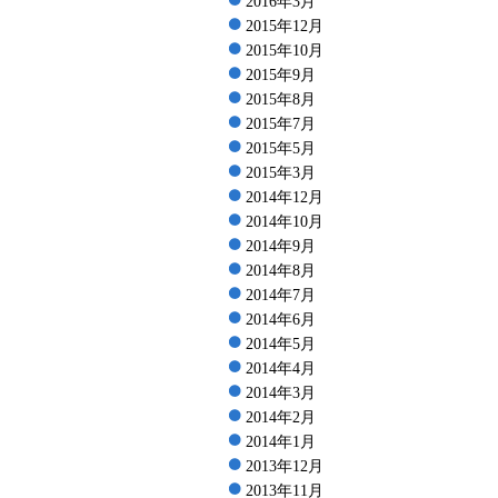
2016年3月
2015年12月
2015年10月
2015年9月
2015年8月
2015年7月
2015年5月
2015年3月
2014年12月
2014年10月
2014年9月
2014年8月
2014年7月
2014年6月
2014年5月
2014年4月
2014年3月
2014年2月
2014年1月
2013年12月
2013年11月