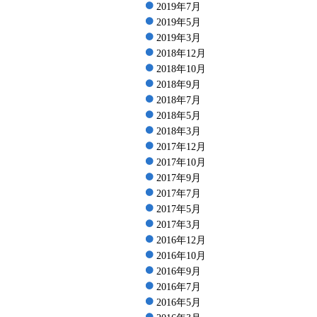
2019年7月
2019年5月
2019年3月
2018年12月
2018年10月
2018年9月
2018年7月
2018年5月
2018年3月
2017年12月
2017年10月
2017年9月
2017年7月
2017年5月
2017年3月
2016年12月
2016年10月
2016年9月
2016年7月
2016年5月