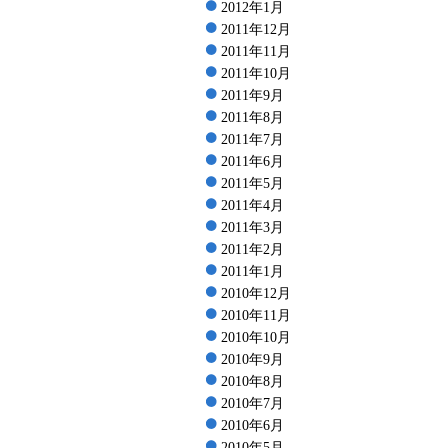
2012年1月
2011年12月
2011年11月
2011年10月
2011年9月
2011年8月
2011年7月
2011年6月
2011年5月
2011年4月
2011年3月
2011年2月
2011年1月
2010年12月
2010年11月
2010年10月
2010年9月
2010年8月
2010年7月
2010年6月
2010年5月