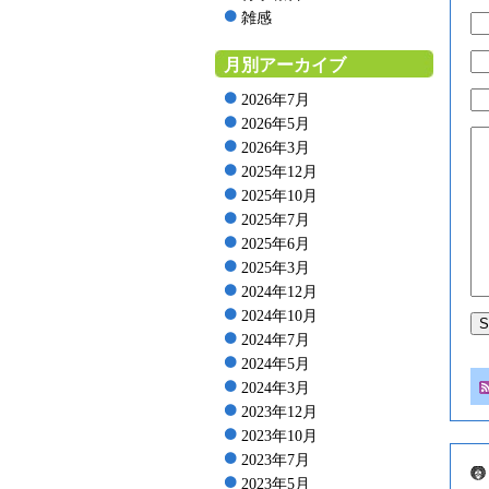
雑感
月別アーカイブ
2026年7月
2026年5月
2026年3月
2025年12月
2025年10月
2025年7月
2025年6月
2025年3月
2024年12月
2024年10月
2024年7月
2024年5月
2024年3月
2023年12月
2023年10月
2023年7月
2023年5月