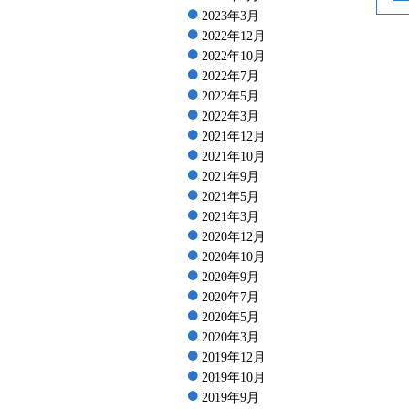
2023年3月
2022年12月
2022年10月
2022年7月
2022年5月
2022年3月
2021年12月
2021年10月
2021年9月
2021年5月
2021年3月
2020年12月
2020年10月
2020年9月
2020年7月
2020年5月
2020年3月
2019年12月
2019年10月
2019年9月