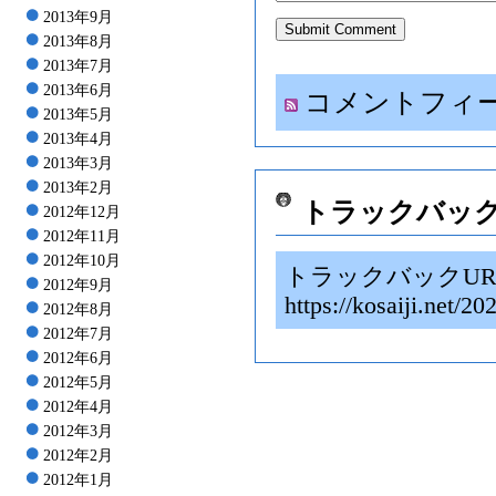
2013年9月
2013年8月
2013年7月
2013年6月
コメントフィ
2013年5月
2013年4月
2013年3月
2013年2月
トラックバッ
2012年12月
2012年11月
2012年10月
トラックバックUR
2012年9月
https://kosaiji.
2012年8月
2012年7月
2012年6月
2012年5月
2012年4月
2012年3月
2012年2月
2012年1月