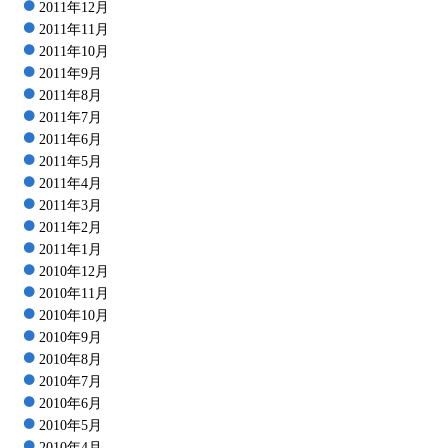
2011年12月
2011年11月
2011年10月
2011年9月
2011年8月
2011年7月
2011年6月
2011年5月
2011年4月
2011年3月
2011年2月
2011年1月
2010年12月
2010年11月
2010年10月
2010年9月
2010年8月
2010年7月
2010年6月
2010年5月
2010年4月