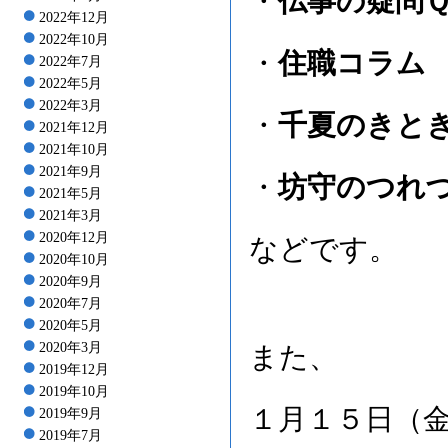
・
仏事の疑問
2022年12月
2022年10月
・
住職コラム
2022年7月
2022年5月
2022年3月
・
千夏のきと
2021年12月
2021年10月
2021年9月
・
坊守のつれ
2021年5月
2021年3月
2020年12月
などです。
2020年10月
2020年9月
2020年7月
2020年5月
2020年3月
また、
2019年12月
2019年10月
１月１５日（
2019年9月
2019年7月