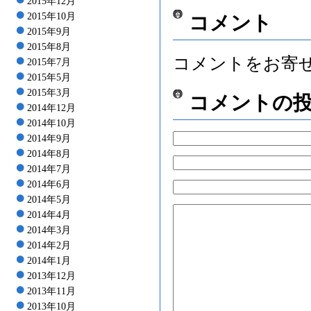
2015年12月
2015年10月
コメント
2015年9月
2015年8月
コメントをお寄
2015年7月
2015年5月
2015年3月
コメントの
2014年12月
2014年10月
2014年9月
2014年8月
2014年7月
2014年6月
2014年5月
2014年4月
2014年3月
2014年2月
2014年1月
2013年12月
2013年11月
2013年10月