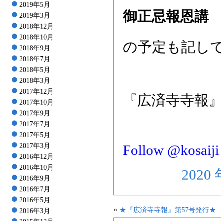
2019年5月
御正忌報恩講
2019年3月
2018年12月
2018年10月
の予定も記し
2018年9月
2018年7月
2018年5月
2018年3月
2017年12月
『広済寺寺報』
2017年10月
2017年9月
2017年7月
2017年5月
2017年3月
Follow @kosaiji
2016年12月
2016年10月
2020
2016年9月
2016年7月
2016年5月
«
★『広済寺寺報』第57号発行★
2016年3月