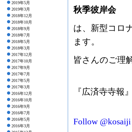
2019年5月
秋季彼岸会
2019年3月
2018年12月
2018年10月
は、新型コロ
2018年9月
2018年7月
ます。
2018年5月
2018年3月
2017年12月
皆さんのご理
2017年10月
2017年9月
2017年7月
2017年5月
2017年3月
『広済寺寺報』
2016年12月
2016年10月
2016年9月
2016年7月
Follow @kosaiji
2016年5月
2016年3月