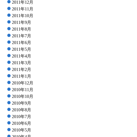
2011年12月
2011年11月
2011年10月
2011年9月
2011年8月
2011年7月
2011年6月
2011年5月
2011年4月
2011年3月
2011年2月
2011年1月
2010年12月
2010年11月
2010年10月
2010年9月
2010年8月
2010年7月
2010年6月
2010年5月
2010年4月