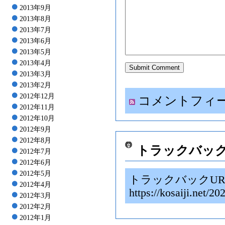
2013年9月
2013年8月
2013年7月
2013年6月
2013年5月
2013年4月
2013年3月
2013年2月
2012年12月
コメントフィ
2012年11月
2012年10月
2012年9月
2012年8月
トラックバッ
2012年7月
2012年6月
2012年5月
トラックバックUR
2012年4月
https://kosaiji.
2012年3月
2012年2月
2012年1月