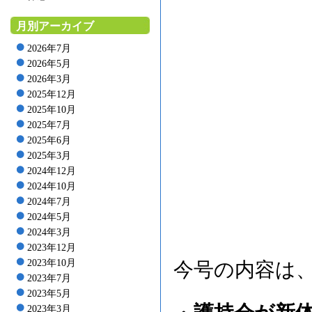
月別アーカイブ
2026年7月
2026年5月
2026年3月
2025年12月
2025年10月
2025年7月
2025年6月
2025年3月
2024年12月
2024年10月
2024年7月
2024年5月
2024年3月
2023年12月
2023年10月
今号の内容は
2023年7月
2023年5月
2023年3月