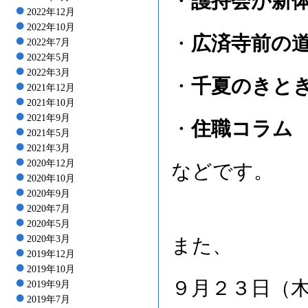
・
護持会が新
2022年12月
2022年10月
・
広済寺前の
2022年7月
2022年5月
2022年3月
・
千夏のきと
2021年12月
2021年10月
2021年9月
・
住職コラム
2021年5月
2021年3月
2020年12月
などです。
2020年10月
2020年9月
2020年7月
2020年5月
2020年3月
また、
2019年12月
2019年10月
９月２３日（
2019年9月
2019年7月