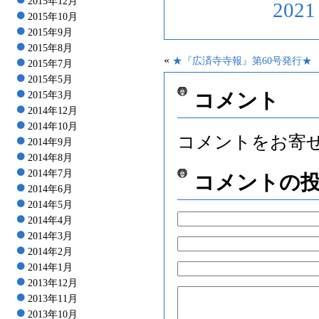
2015年12月
202
2015年10月
2015年9月
2015年8月
«
★『広済寺寺報』第60号発行★
2015年7月
2015年5月
コメント
2015年3月
2014年12月
2014年10月
コメントをお寄
2014年9月
2014年8月
2014年7月
コメントの
2014年6月
2014年5月
2014年4月
2014年3月
2014年2月
2014年1月
2013年12月
2013年11月
2013年10月