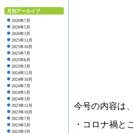
月別アーカイブ
2026年7月
2026年5月
2026年3月
2025年12月
2025年10月
2025年7月
2025年6月
2025年3月
2024年12月
2024年10月
2024年7月
2024年5月
2024年3月
今号の内容は
2023年12月
2023年10月
2023年7月
・コロナ禍と
2023年5月
2023年3月