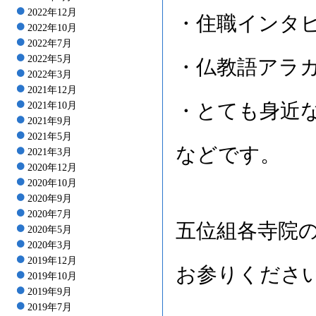
2022年12月
・住職インタ
2022年10月
2022年7月
2022年5月
・仏教語アラ
2022年3月
2021年12月
・とても身近
2021年10月
2021年9月
2021年5月
などです。
2021年3月
2020年12月
2020年10月
2020年9月
2020年7月
五位組各寺院
2020年5月
2020年3月
2019年12月
お参りくださ
2019年10月
2019年9月
2019年7月