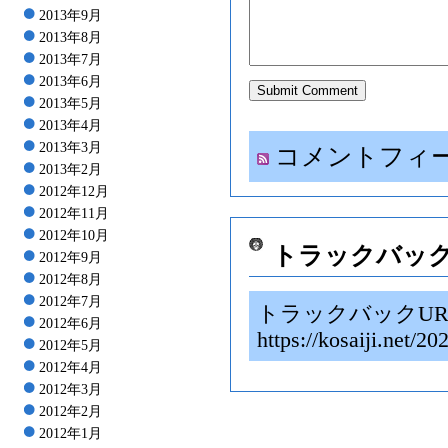
2013年9月
2013年8月
2013年7月
2013年6月
2013年5月
2013年4月
2013年3月
コメントフィ
2013年2月
2012年12月
2012年11月
2012年10月
トラックバッ
2012年9月
2012年8月
2012年7月
トラックバックUR
2012年6月
https://kosaiji.
2012年5月
2012年4月
2012年3月
2012年2月
2012年1月