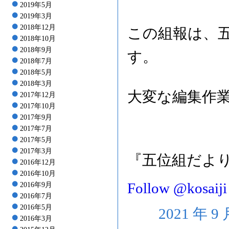
2019年5月
2019年3月
2018年12月
この組報は、
2018年10月
2018年9月
す。
2018年7月
2018年5月
2018年3月
大変な編集作
2017年12月
2017年10月
2017年9月
2017年7月
2017年5月
2017年3月
『五位組だよ
2016年12月
2016年10月
Follow @kosaiji
2016年9月
2016年7月
2016年5月
2021 年 9
2016年3月