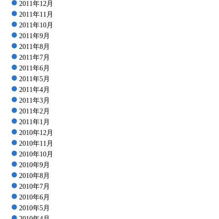
2011年12月
2011年11月
2011年10月
2011年9月
2011年8月
2011年7月
2011年6月
2011年5月
2011年4月
2011年3月
2011年2月
2011年1月
2010年12月
2010年11月
2010年10月
2010年9月
2010年8月
2010年7月
2010年6月
2010年5月
2010年4月