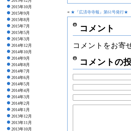
2015年12月
2015年10月
«
★『広済寺寺報』第61号発行★
2015年9月
2015年8月
コメント
2015年7月
2015年5月
2015年3月
コメントをお寄
2014年12月
2014年10月
2014年9月
コメントの
2014年8月
2014年7月
2014年6月
2014年5月
2014年4月
2014年3月
2014年2月
2014年1月
2013年12月
2013年11月
2013年10月