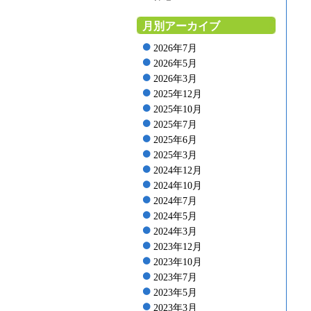
月別アーカイブ
2026年7月
2026年5月
2026年3月
2025年12月
2025年10月
2025年7月
2025年6月
2025年3月
2024年12月
2024年10月
2024年7月
2024年5月
2024年3月
2023年12月
2023年10月
2023年7月
2023年5月
2023年3月