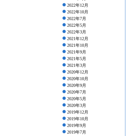
2022年12月
2022年10月
2022年7月
2022年5月
2022年3月
2021年12月
2021年10月
2021年9月
2021年5月
2021年3月
2020年12月
2020年10月
2020年9月
2020年7月
2020年5月
2020年3月
2019年12月
2019年10月
2019年9月
2019年7月