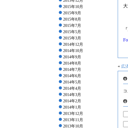
2015年12月
大
2015年10月
2015年9月
2015年8月
2015年7月
2015年5月
2015年3月
Fo
2014年12月
2014年10月
2014年9月
2014年8月
«
広
2014年7月
2014年6月
2014年5月
2014年4月
コ
2014年3月
2014年2月
2014年1月
2013年12月
2013年11月
2013年10月