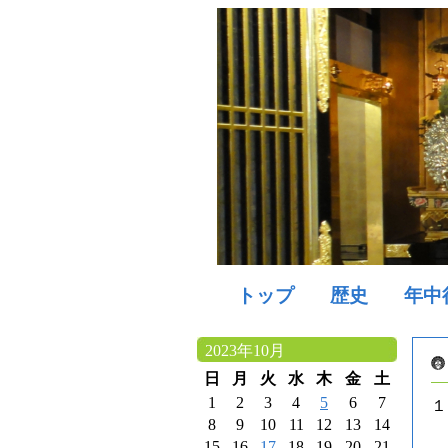
トップ
歴史
年中
2023年10月
日
月
火
水
木
金
土
1
2
3
4
5
6
7
１
8
9
10
11
12
13
14
15
16
17
18
19
20
21