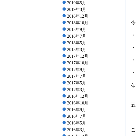
2019年5月
2019年3月
2018年12月
今
2018年10月
2018年9月
・
2018年7月
2018年5月
・
2018年3月
2017年12月
・
2017年10月
2017年9月
・
2017年7月
2017年5月
な
2017年3月
2016年12月
2016年10月
五
2016年9月
2016年7月
2016年5月
こ
2016年3月