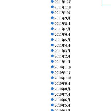
2011年12月
2011年11月
2011年10月
2011年9月
2011年8月
2011年7月
2011年6月
2011年5月
2011年4月
2011年3月
2011年2月
2011年1月
2010年12月
2010年11月
2010年10月
2010年9月
2010年8月
2010年7月
2010年6月
2010年5月
2010年4月