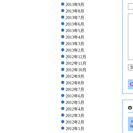
2013年9月
2013年8月
2013年7月
2013年6月
2013年5月
2013年4月
2013年3月
2013年2月
2012年12月
2012年11月
2012年10月
2012年9月
2012年8月
2012年7月
2012年6月
2012年5月
2012年4月
2012年3月
2012年2月
h
2012年1月