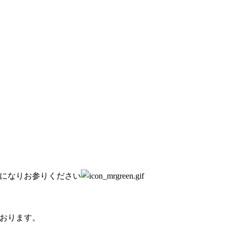
になりお参りください
おります。