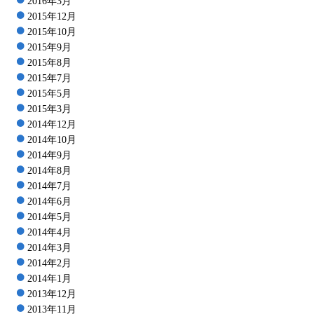
2016年3月
2015年12月
2015年10月
2015年9月
2015年8月
2015年7月
2015年5月
2015年3月
2014年12月
2014年10月
2014年9月
2014年8月
2014年7月
2014年6月
2014年5月
2014年4月
2014年3月
2014年2月
2014年1月
2013年12月
2013年11月