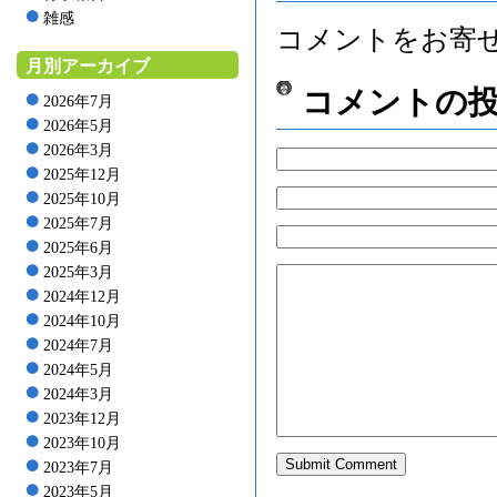
雑感
コメントをお寄
月別アーカイブ
コメントの
2026年7月
2026年5月
2026年3月
2025年12月
2025年10月
2025年7月
2025年6月
2025年3月
2024年12月
2024年10月
2024年7月
2024年5月
2024年3月
2023年12月
2023年10月
2023年7月
2023年5月