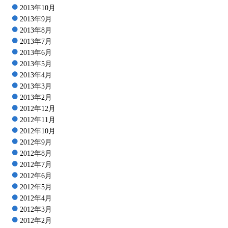
2013年10月
2013年9月
2013年8月
2013年7月
2013年6月
2013年5月
2013年4月
2013年3月
2013年2月
2012年12月
2012年11月
2012年10月
2012年9月
2012年8月
2012年7月
2012年6月
2012年5月
2012年4月
2012年3月
2012年2月