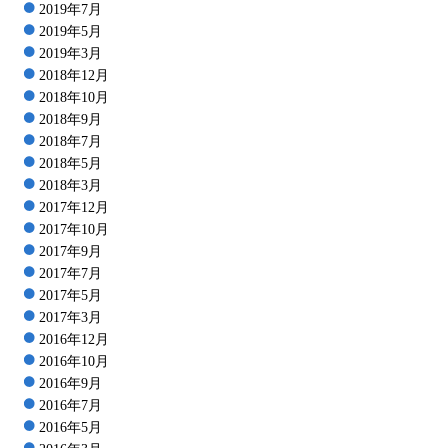
2019年7月
2019年5月
2019年3月
2018年12月
2018年10月
2018年9月
2018年7月
2018年5月
2018年3月
2017年12月
2017年10月
2017年9月
2017年7月
2017年5月
2017年3月
2016年12月
2016年10月
2016年9月
2016年7月
2016年5月