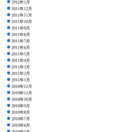
2012年1月
2011年12月
2011年11月
2011年10月
2011年9月
2011年8月
2011年7月
2011年6月
2011年5月
2011年4月
2011年3月
2011年2月
2011年1月
2010年12月
2010年11月
2010年10月
2010年9月
2010年8月
2010年7月
2010年6月
2010年5月