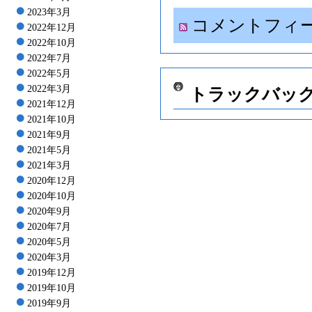
2023年3月
コメントフィ
2022年12月
2022年10月
2022年7月
2022年5月
2022年3月
トラックバッ
2021年12月
2021年10月
2021年9月
2021年5月
2021年3月
2020年12月
2020年10月
2020年9月
2020年7月
2020年5月
2020年3月
2019年12月
2019年10月
2019年9月