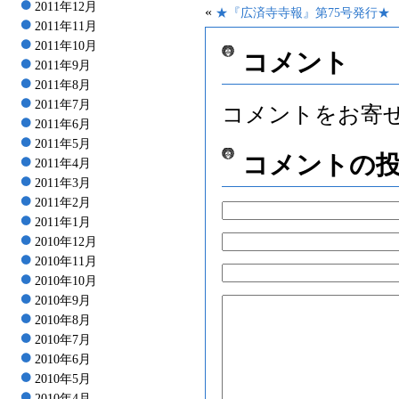
2011年12月
«
★『広済寺寺報』第75号発行★
2011年11月
2011年10月
コメント
2011年9月
2011年8月
2011年7月
コメントをお寄
2011年6月
2011年5月
コメントの
2011年4月
2011年3月
2011年2月
2011年1月
2010年12月
2010年11月
2010年10月
2010年9月
2010年8月
2010年7月
2010年6月
2010年5月
2010年4月