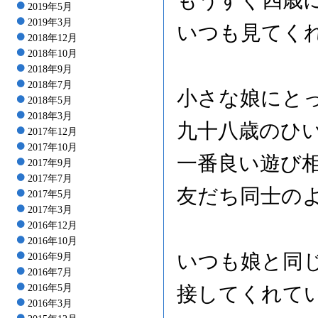
もうすぐ四歳
2019年5月
2019年3月
いつも見てく
2018年12月
2018年10月
2018年9月
2018年7月
小さな娘にと
2018年5月
2018年3月
九十八歳のひ
2017年12月
2017年10月
一番良い遊び
2017年9月
2017年7月
友だち同士の
2017年5月
2017年3月
2016年12月
2016年10月
いつも娘と同
2016年9月
2016年7月
2016年5月
接してくれて
2016年3月