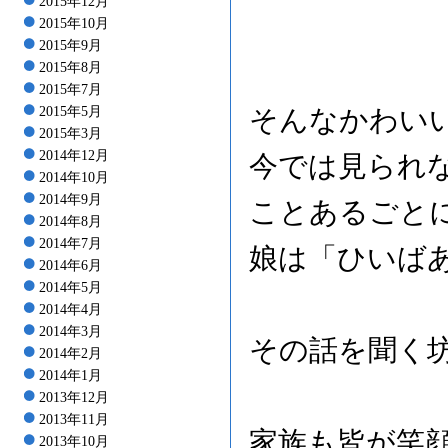
2015年12月
2015年10月
2015年9月
2015年8月
2015年7月
2015年5月
そんなかわい
2015年3月
2014年12月
今では見られ
2014年10月
2014年9月
ことあるごと
2014年8月
2014年7月
娘は「ひいば
2014年6月
2014年5月
2014年4月
2014年3月
その話を聞く
2014年2月
2014年1月
2013年12月
2013年11月
家族も皆が笑
2013年10月