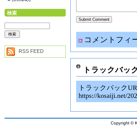
検索
コメントフィ
RSS FEED
トラックバッ
トラックバックUR
https://kosaiji.
Copyright © K