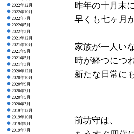
昨年の十月末
2022年12月
2022年10月
早くも七ヶ月
2022年7月
2022年5月
2022年3月
2021年12月
家族が一人い
2021年10月
2021年9月
2021年5月
時が経つにつ
2021年3月
2020年12月
新たな日常に
2020年10月
2020年9月
2020年7月
2020年5月
2020年3月
2019年12月
2019年10月
前坊守は、
2019年9月
2019年7月