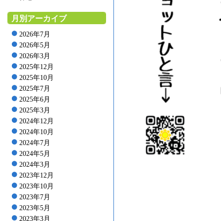
月別アーカイブ
2026年7月
2026年5月
2026年3月
2025年12月
2025年10月
2025年7月
2025年6月
2025年3月
2024年12月
2024年10月
2024年7月
2024年5月
2024年3月
2023年12月
2023年10月
2023年7月
2023年5月
2023年3月