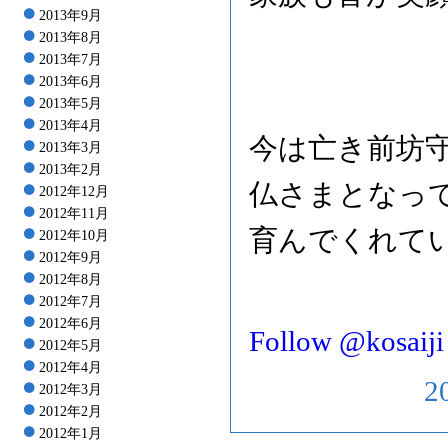
2013年9月
2013年8月
2013年7月
2013年6月
2013年5月
2013年4月
今は亡き前坊
2013年3月
2013年2月
仏さまとなっ
2012年12月
2012年11月
育んでくれて
2012年10月
2012年9月
2012年8月
2012年7月
2012年6月
Follow @kosaiji
2012年5月
2012年4月
2
2012年3月
2012年2月
2012年1月