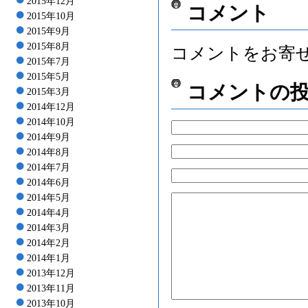
2015年12月
コメント
2015年10月
2015年9月
2015年8月
コメントをお寄
2015年7月
2015年5月
コメントの
2015年3月
2014年12月
2014年10月
2014年9月
2014年8月
2014年7月
2014年6月
2014年5月
2014年4月
2014年3月
2014年2月
2014年1月
2013年12月
2013年11月
2013年10月