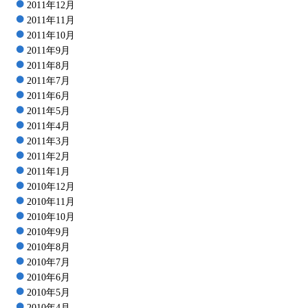
2011年12月
2011年11月
2011年10月
2011年9月
2011年8月
2011年7月
2011年6月
2011年5月
2011年4月
2011年3月
2011年2月
2011年1月
2010年12月
2010年11月
2010年10月
2010年9月
2010年8月
2010年7月
2010年6月
2010年5月
2010年4月