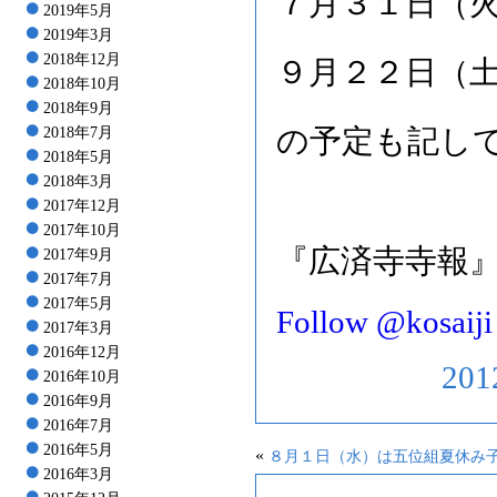
７月３１日（
2019年5月
2019年3月
2018年12月
９月２２日（
2018年10月
2018年9月
の予定も記し
2018年7月
2018年5月
2018年3月
2017年12月
2017年10月
『広済寺寺報』
2017年9月
2017年7月
2017年5月
Follow @kosaiji
2017年3月
2016年12月
20
2016年10月
2016年9月
2016年7月
2016年5月
«
８月１日（水）は五位組夏休み
2016年3月