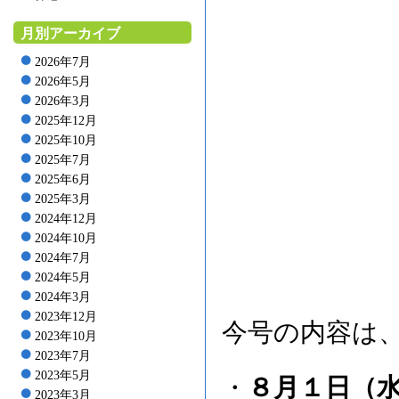
月別アーカイブ
2026年7月
2026年5月
2026年3月
2025年12月
2025年10月
2025年7月
2025年6月
2025年3月
2024年12月
2024年10月
2024年7月
2024年5月
2024年3月
2023年12月
今号の内容は
2023年10月
2023年7月
2023年5月
・
８月１日（
2023年3月