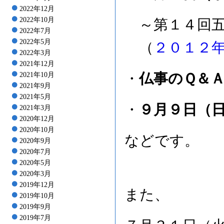
2022年12月
2022年10月
～第１４回五
2022年7月
2022年5月
（
２０１２
2022年3月
2021年12月
・
仏事のＱ＆Ａ
2021年10月
2021年9月
2021年5月
・
９月９日（
2021年3月
2020年12月
2020年10月
などです。
2020年9月
2020年7月
2020年5月
2020年3月
2019年12月
また、
2019年10月
2019年9月
2019年7月