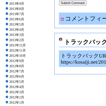
2013年9月
2013年8月
2013年7月
コメントフィ
2013年6月
2013年5月
2013年4月
2013年3月
2013年2月
トラックバッ
2012年12月
2012年11月
トラックバックUR
2012年10月
2012年9月
https://kosaiji.
2012年8月
2012年7月
2012年6月
2012年5月
2012年4月
2012年3月
2012年2月
2012年1月