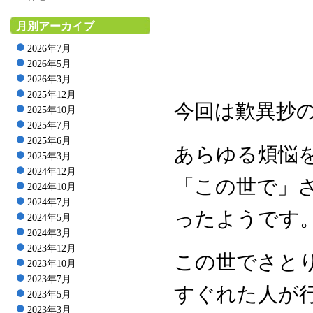
月別アーカイブ
2026年7月
2026年5月
2026年3月
2025年12月
今回は歎異抄
2025年10月
2025年7月
2025年6月
あらゆる煩悩
2025年3月
2024年12月
「この世で」
2024年10月
2024年7月
ったようです
2024年5月
2024年3月
2023年12月
この世でさと
2023年10月
2023年7月
すぐれた人が
2023年5月
2023年3月