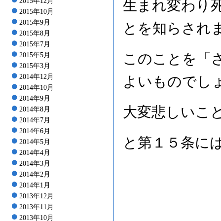
2015年12月
生まれ変わり
2015年10月
2015年9月
とを知らされ
2015年8月
2015年7月
このことを「
2015年5月
2015年3月
2014年12月
よいものでし
2014年10月
2014年9月
大変悲しいこ
2014年8月
2014年7月
2014年6月
と第１５条に
2014年5月
2014年4月
2014年3月
2014年2月
2014年1月
2013年12月
2013年11月
2013年10月