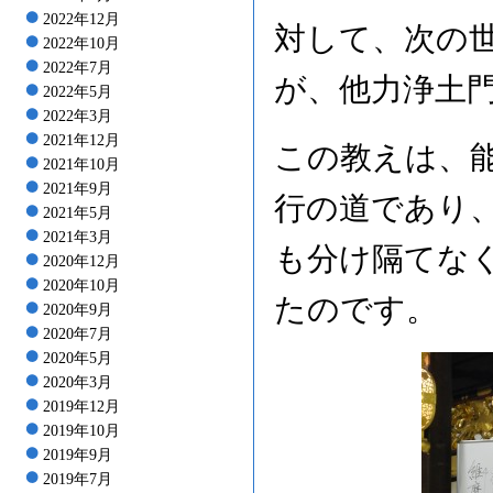
2022年12月
対して、次の
2022年10月
2022年7月
が、他力浄土
2022年5月
2022年3月
2021年12月
この教えは、
2021年10月
2021年9月
行の道であり
2021年5月
2021年3月
も分け隔てな
2020年12月
2020年10月
たのです。
2020年9月
2020年7月
2020年5月
2020年3月
2019年12月
2019年10月
2019年9月
2019年7月