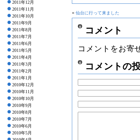
2011年12月
2011年11月
«
仙台に行って来ました
2011年10月
2011年9月
コメント
2011年8月
2011年7月
2011年6月
コメントをお寄
2011年5月
2011年4月
コメントの
2011年3月
2011年2月
2011年1月
2010年12月
2010年11月
2010年10月
2010年9月
2010年8月
2010年7月
2010年6月
2010年5月
2010年4月