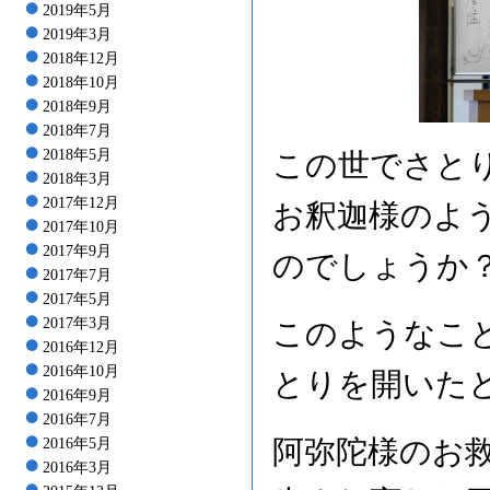
2019年5月
2019年3月
2018年12月
2018年10月
2018年9月
2018年7月
2018年5月
この世でさと
2018年3月
2017年12月
お釈迦様のよ
2017年10月
2017年9月
のでしょうか
2017年7月
2017年5月
2017年3月
このようなこ
2016年12月
2016年10月
とりを開いた
2016年9月
2016年7月
阿弥陀様のお
2016年5月
2016年3月