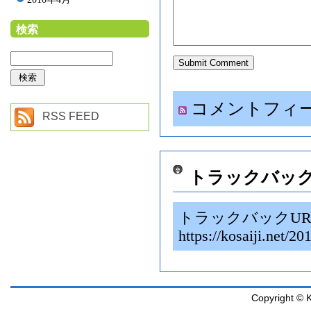
検索
コメントフィ
RSS FEED
トラックバッ
トラックバックUR
https://kosaiji.n
Copyright © K