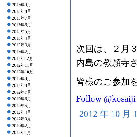
2013年9月
2013年8月
2013年7月
2013年6月
2013年5月
2013年4月
2013年3月
次回は、２月３
2013年2月
2012年12月
内島の教願寺
2012年11月
2012年10月
2012年9月
皆様のご参加
2012年8月
2012年7月
Follow @kosaiji
2012年6月
2012年5月
2012 年 10 月
2012年4月
2012年3月
2012年2月
2012年1月