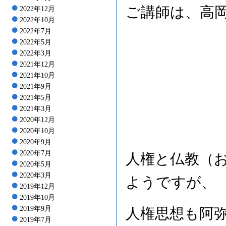
ご講師は、高
2022年12月
2022年10月
2022年7月
2022年5月
2022年3月
2021年12月
2021年10月
2021年9月
2021年5月
2021年3月
2020年12月
2020年10月
2020年9月
2020年7月
人権と仏教（
2020年5月
2020年3月
ようですが、
2019年12月
2019年10月
2019年9月
人権思想も阿
2019年7月