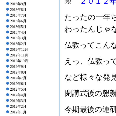
※
２０１２
2013年9月
2013年8月
たったの一年
2013年7月
2013年6月
2013年5月
わったんじゃ
2013年4月
2013年3月
仏教ってこん
2013年2月
2012年12月
2012年11月
えっ、仏教っ
2012年10月
2012年9月
2012年8月
など様々な発
2012年7月
2012年6月
2012年5月
閉講式後の懇
2012年4月
2012年3月
2012年2月
今期最後の連
2012年1月