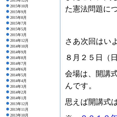
2015年12月
2015年10月
た憲法問題に
2015年9月
2015年8月
2015年7月
2015年5月
2015年3月
さあ次回はい
2014年12月
2014年10月
2014年9月
８月２５日（
2014年8月
2014年7月
2014年6月
会場は、開講
2014年5月
2014年4月
んです。
2014年3月
2014年2月
2014年1月
思えば開講式
2013年12月
2013年11月
2013年10月