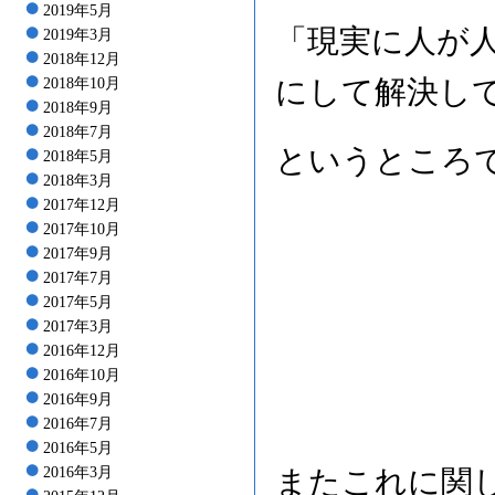
2019年5月
「現実に人が
2019年3月
2018年12月
にして解決し
2018年10月
2018年9月
2018年7月
というところ
2018年5月
2018年3月
2017年12月
2017年10月
2017年9月
2017年7月
2017年5月
2017年3月
2016年12月
2016年10月
2016年9月
2016年7月
2016年5月
2016年3月
またこれに関