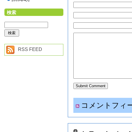
検索
RSS FEED
コメントフィ