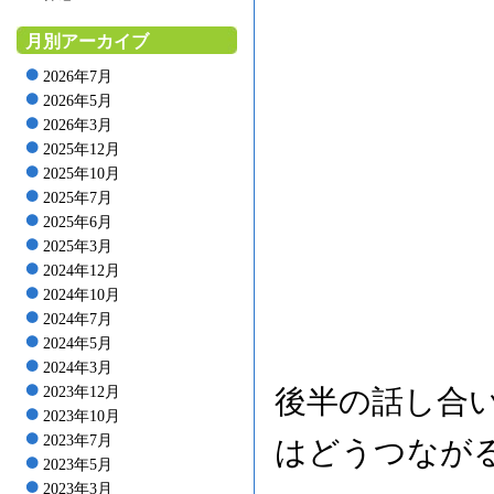
月別アーカイブ
2026年7月
2026年5月
2026年3月
2025年12月
2025年10月
2025年7月
2025年6月
2025年3月
2024年12月
2024年10月
2024年7月
2024年5月
2024年3月
2023年12月
後半の話し合
2023年10月
2023年7月
はどうつなが
2023年5月
2023年3月