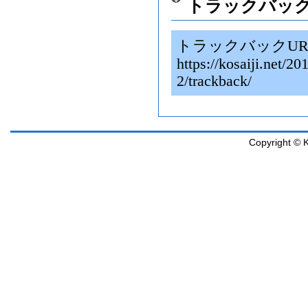
トラックバッ
トラックバックUR
https://kosaiji.
2/trackback/
Copyright © K