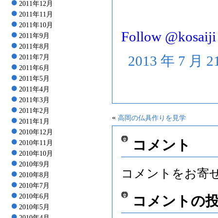
2011年12月
2011年11月
2011年10月
Follow @kosaiji
2011年9月
2011年8月
2013 年 7 月
2011年7月
2011年6月
2011年5月
2011年4月
2011年3月
2011年2月
«
高岡の仏具作りを見学
2011年1月
2010年12月
コメント
2010年11月
2010年10月
2010年9月
コメントをお寄
2010年8月
2010年7月
2010年6月
コメントの
2010年5月
2010年4月