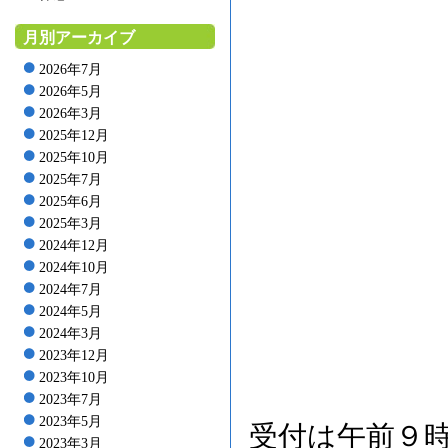
月別アーカイブ
2026年7月
2026年5月
2026年3月
2025年12月
2025年10月
2025年7月
2025年6月
2025年3月
2024年12月
2024年10月
2024年7月
2024年5月
2024年3月
2023年12月
2023年10月
2023年7月
2023年5月
受付は午前９
2023年3月