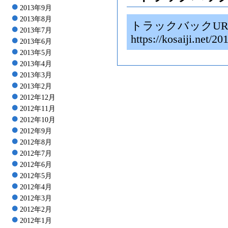
2013年9月
2013年8月
トラックバックUR
2013年7月
https://kosaiji.
2013年6月
2013年5月
2013年4月
2013年3月
2013年2月
2012年12月
2012年11月
2012年10月
2012年9月
2012年8月
2012年7月
2012年6月
2012年5月
2012年4月
2012年3月
2012年2月
2012年1月