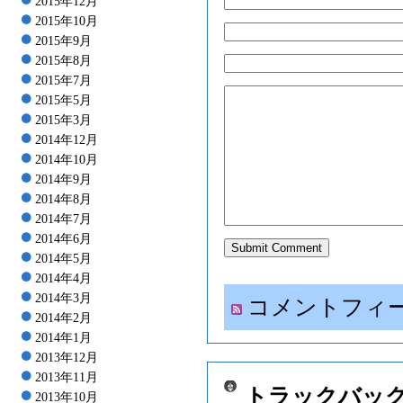
2015年12月
2015年10月
2015年9月
2015年8月
2015年7月
2015年5月
2015年3月
2014年12月
2014年10月
2014年9月
2014年8月
2014年7月
2014年6月
2014年5月
2014年4月
2014年3月
コメントフィ
2014年2月
2014年1月
2013年12月
2013年11月
トラックバッ
2013年10月