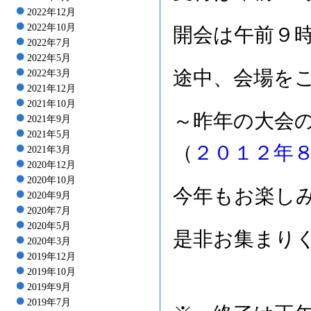
2022年12月
2022年10月
開会は午前９
2022年7月
2022年5月
途中、会場を
2022年3月
2021年12月
2021年10月
～昨年の大会
2021年9月
2021年5月
（
２０１２年
2021年3月
2020年12月
2020年10月
今年もお楽し
2020年9月
2020年7月
2020年5月
是非お集まり
2020年3月
2019年12月
2019年10月
2019年9月
2019年7月