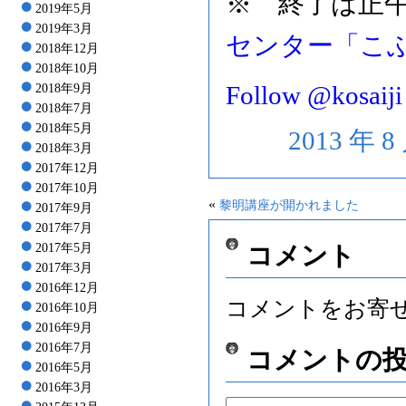
※ 終了は正
2019年5月
2019年3月
センター「こ
2018年12月
2018年10月
Follow @kosaiji
2018年9月
2018年7月
2018年5月
2013 年 
2018年3月
2017年12月
2017年10月
«
黎明講座が開かれました
2017年9月
2017年7月
2017年5月
コメント
2017年3月
2016年12月
コメントをお寄
2016年10月
2016年9月
2016年7月
コメントの
2016年5月
2016年3月