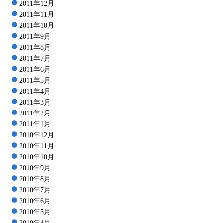
2011年12月
2011年11月
2011年10月
2011年9月
2011年8月
2011年7月
2011年6月
2011年5月
2011年4月
2011年3月
2011年2月
2011年1月
2010年12月
2010年11月
2010年10月
2010年9月
2010年8月
2010年7月
2010年6月
2010年5月
2010年4月