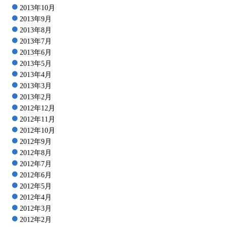
2013年10月
2013年9月
2013年8月
2013年7月
2013年6月
2013年5月
2013年4月
2013年3月
2013年2月
2012年12月
2012年11月
2012年10月
2012年9月
2012年8月
2012年7月
2012年6月
2012年5月
2012年4月
2012年3月
2012年2月