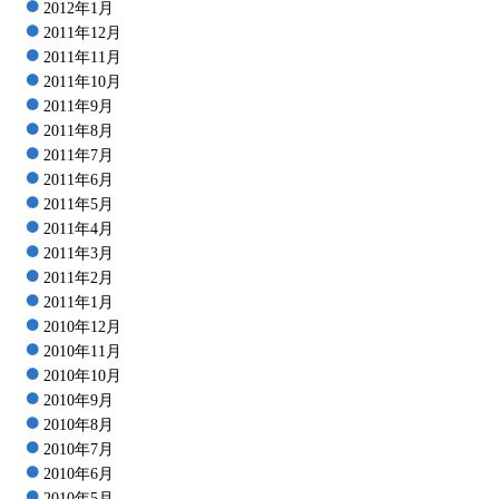
2012年1月
2011年12月
2011年11月
2011年10月
2011年9月
2011年8月
2011年7月
2011年6月
2011年5月
2011年4月
2011年3月
2011年2月
2011年1月
2010年12月
2010年11月
2010年10月
2010年9月
2010年8月
2010年7月
2010年6月
2010年5月