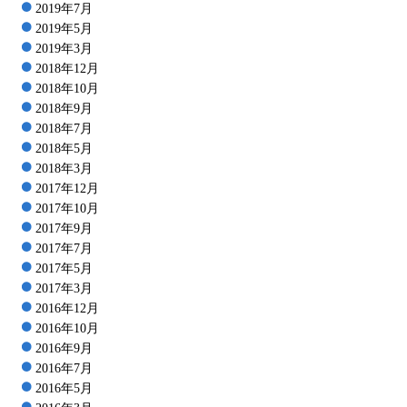
2019年7月
2019年5月
2019年3月
2018年12月
2018年10月
2018年9月
2018年7月
2018年5月
2018年3月
2017年12月
2017年10月
2017年9月
2017年7月
2017年5月
2017年3月
2016年12月
2016年10月
2016年9月
2016年7月
2016年5月