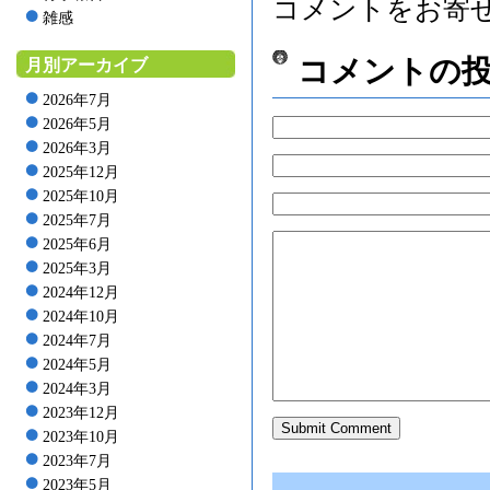
コメントをお寄
雑感
コメントの
月別アーカイブ
2026年7月
2026年5月
2026年3月
2025年12月
2025年10月
2025年7月
2025年6月
2025年3月
2024年12月
2024年10月
2024年7月
2024年5月
2024年3月
2023年12月
2023年10月
2023年7月
2023年5月