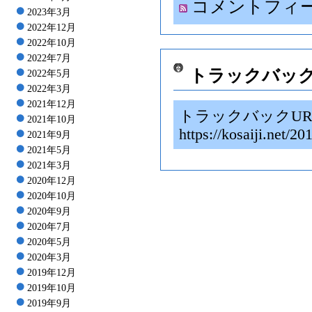
コメントフィ
2023年3月
2022年12月
2022年10月
2022年7月
トラックバッ
2022年5月
2022年3月
2021年12月
トラックバックUR
2021年10月
https://kosaiji.net/2
2021年9月
2021年5月
2021年3月
2020年12月
2020年10月
2020年9月
2020年7月
2020年5月
2020年3月
2019年12月
2019年10月
2019年9月