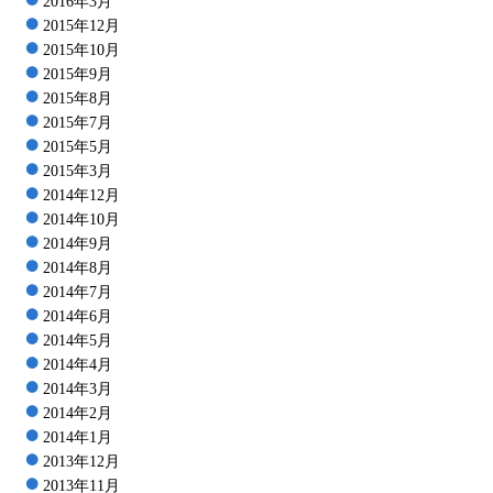
2016年3月
2015年12月
2015年10月
2015年9月
2015年8月
2015年7月
2015年5月
2015年3月
2014年12月
2014年10月
2014年9月
2014年8月
2014年7月
2014年6月
2014年5月
2014年4月
2014年3月
2014年2月
2014年1月
2013年12月
2013年11月