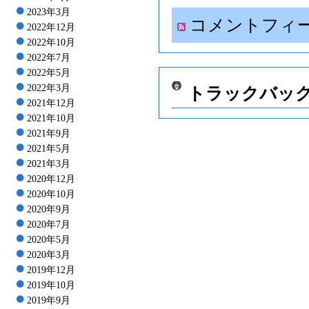
2023年3月
コメントフィ
2022年12月
2022年10月
2022年7月
2022年5月
2022年3月
トラックバッ
2021年12月
2021年10月
2021年9月
2021年5月
2021年3月
2020年12月
2020年10月
2020年9月
2020年7月
2020年5月
2020年3月
2019年12月
2019年10月
2019年9月