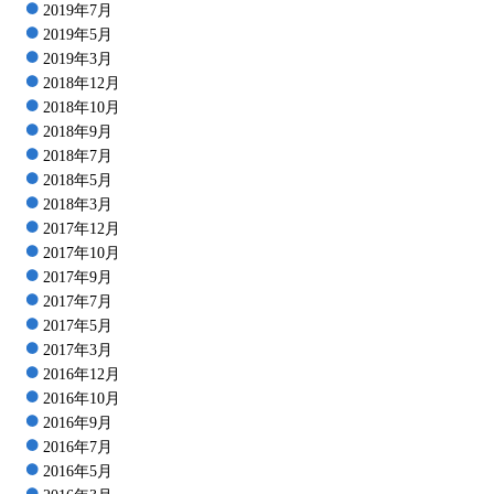
2019年7月
2019年5月
2019年3月
2018年12月
2018年10月
2018年9月
2018年7月
2018年5月
2018年3月
2017年12月
2017年10月
2017年9月
2017年7月
2017年5月
2017年3月
2016年12月
2016年10月
2016年9月
2016年7月
2016年5月