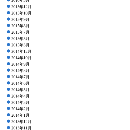
2016年3月
2015年12月
2015年10月
2015年9月
2015年8月
2015年7月
2015年5月
2015年3月
2014年12月
2014年10月
2014年9月
2014年8月
2014年7月
2014年6月
2014年5月
2014年4月
2014年3月
2014年2月
2014年1月
2013年12月
2013年11月