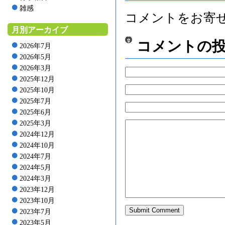
雑感
コメントをお寄
月別アーカイブ
コメントの
2026年7月
2026年5月
2026年3月
2025年12月
2025年10月
2025年7月
2025年6月
2025年3月
2024年12月
2024年10月
2024年7月
2024年5月
2024年3月
2023年12月
2023年10月
2023年7月
2023年5月