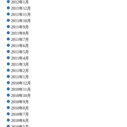
2012年1月
2011年12月
2011年11月
2011年10月
2011年9月
2011年8月
2011年7月
2011年6月
2011年5月
2011年4月
2011年3月
2011年2月
2011年1月
2010年12月
2010年11月
2010年10月
2010年9月
2010年8月
2010年7月
2010年6月
2010年5月