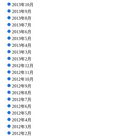
2013年10月
2013年9月
2013年8月
2013年7月
2013年6月
2013年5月
2013年4月
2013年3月
2013年2月
2012年12月
2012年11月
2012年10月
2012年9月
2012年8月
2012年7月
2012年6月
2012年5月
2012年4月
2012年3月
2012年2月