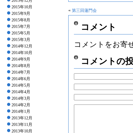
2015年12月
2015年10月
«
第三回蓮門会
2015年9月
2015年8月
コメント
2015年7月
2015年5月
2015年3月
コメントをお寄
2014年12月
2014年10月
コメントの
2014年9月
2014年8月
2014年7月
2014年6月
2014年5月
2014年4月
2014年3月
2014年2月
2014年1月
2013年12月
2013年11月
2013年10月