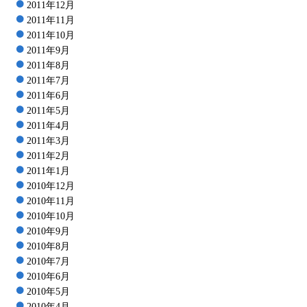
2011年12月
2011年11月
2011年10月
2011年9月
2011年8月
2011年7月
2011年6月
2011年5月
2011年4月
2011年3月
2011年2月
2011年1月
2010年12月
2010年11月
2010年10月
2010年9月
2010年8月
2010年7月
2010年6月
2010年5月
2010年4月