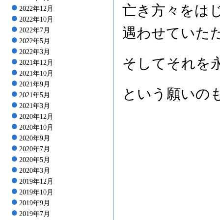
亡き方々をは
2022年12月
2022年10月
遇わせていた
2022年7月
2022年5月
2022年3月
そしてそれを
2021年12月
2021年10月
2021年9月
という願いの
2021年5月
2021年3月
2020年12月
2020年10月
2020年9月
2020年7月
2020年5月
2020年3月
2019年12月
2019年10月
2019年9月
2019年7月