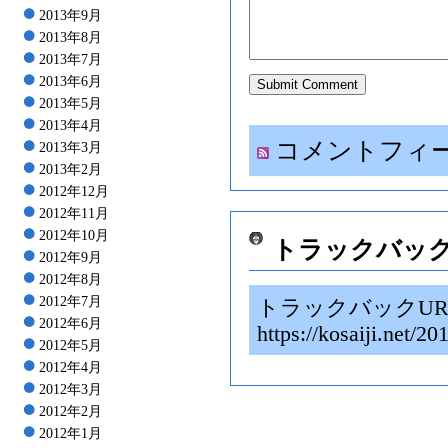
2013年9月
2013年8月
2013年7月
2013年6月
2013年5月
2013年4月
コメントフィ
2013年3月
2013年2月
2012年12月
2012年11月
2012年10月
トラックバッ
2012年9月
2012年8月
2012年7月
トラックバックUR
2012年6月
https://kosaiji.
2012年5月
2012年4月
2012年3月
2012年2月
2012年1月