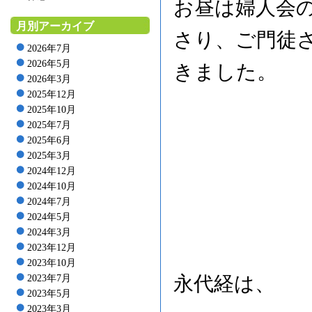
お昼は婦人会の
月別アーカイブ
さり、ご門徒
2026年7月
2026年5月
きました。
2026年3月
2025年12月
2025年10月
2025年7月
2025年6月
2025年3月
2024年12月
2024年10月
2024年7月
2024年5月
2024年3月
2023年12月
2023年10月
永代経は、
2023年7月
2023年5月
2023年3月