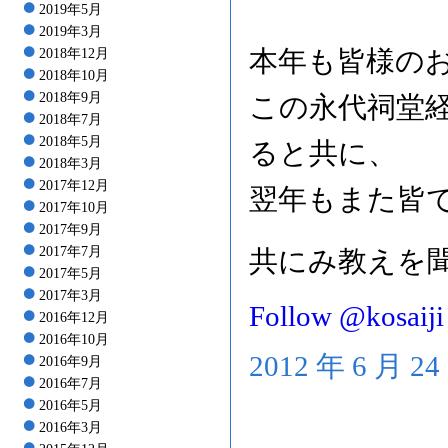
2019年5月
2019年3月
本年も皆様の
2018年12月
2018年10月
2018年9月
この永代祠堂
2018年7月
2018年5月
ると共に、
2018年3月
2017年12月
翌年もまた皆
2017年10月
2017年9月
2017年7月
共にみ教えを
2017年5月
2017年3月
Follow @kosaiji
2016年12月
2016年10月
2012 年 6 月 
2016年9月
2016年7月
2016年5月
2016年3月